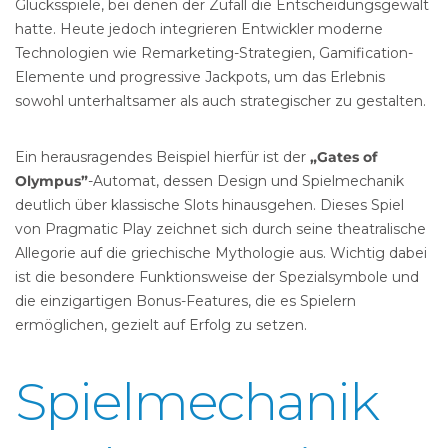
Glücksspiele, bei denen der Zufall die Entscheidungsgewalt
hatte. Heute jedoch integrieren Entwickler moderne
Technologien wie Remarketing-Strategien, Gamification-
Elemente und progressive Jackpots, um das Erlebnis
sowohl unterhaltsamer als auch strategischer zu gestalten.
Ein herausragendes Beispiel hierfür ist der
„Gates of
Olympus”
-Automat, dessen Design und Spielmechanik
deutlich über klassische Slots hinausgehen. Dieses Spiel
von Pragmatic Play zeichnet sich durch seine theatralische
Allegorie auf die griechische Mythologie aus. Wichtig dabei
ist die besondere Funktionsweise der Spezialsymbole und
die einzigartigen Bonus-Features, die es Spielern
ermöglichen, gezielt auf Erfolg zu setzen.
Spielmechanik