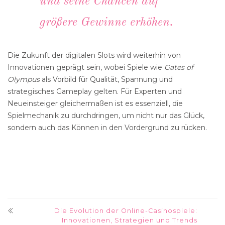
und seine Chancen auf
größere Gewinne erhöhen.
Die Zukunft der digitalen Slots wird weiterhin von
Innovationen geprägt sein, wobei Spiele wie
Gates of
Olympus
als Vorbild für Qualität, Spannung und
strategisches Gameplay gelten. Für Experten und
Neueinsteiger gleichermaßen ist es essenziell, die
Spielmechanik zu durchdringen, um nicht nur das Glück,
sondern auch das Können in den Vordergrund zu rücken.
Die Evolution der Online-Casinospiele:
Innovationen, Strategien und Trends