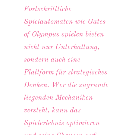
Fortschrittliche
Spielautomaten wie Gates
of Olympus spielen bieten
nicht nur Unterhaltung,
sondern auch eine
Plattform für strategisches
Denken. Wer die zugrunde
liegenden Mechaniken
versteht, kann das
Spielerlebnis optimieren