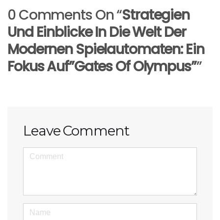
0 Comments On “
Strategien
Und Einblicke In Die Welt Der
Modernen Spielautomaten: Ein
Fokus Auf”Gates Of Olympus”
”
Leave Comment
<b>Comment</b> ( * )
Name