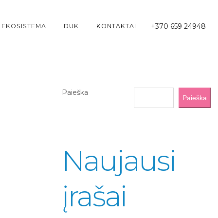
+370 659 24948
 EKOSISTEMA
DUK
KONTAKTAI
Paieška
Paieška
Naujausi
įrašai