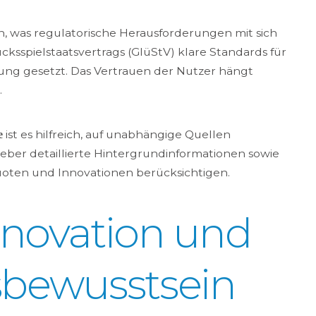
ch, was regulatorische Herausforderungen mit sich
sspielstaatsvertrags (GlüStV) klare Standards für
ng gesetzt. Das Vertrauen der Nutzer hängt
.
ist es hilfreich, auf unabhängige Quellen
e
geber detaillierte Hintergrundinformationen sowie
uoten und Innovationen berücksichtigen.
Innovation und
bewusstsein