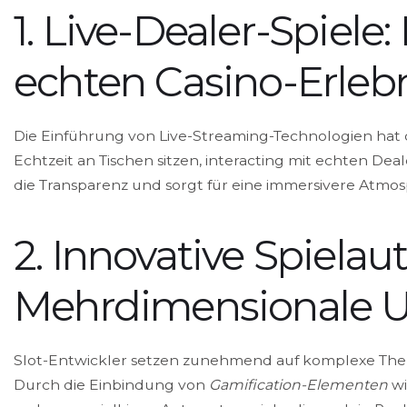
1. Live-Dealer-Spiel
echten Casino-Erleb
Die Einführung von Live-Streaming-Technologien hat da
Echtzeit an Tischen sitzen, interacting mit echten De
die Transparenz und sorgt für eine immersivere Atmosp
2. Innovative Spiela
Mehrdimensionale U
Slot-Entwickler setzen zunehmend auf komplexe Theme
Durch die Einbindung von
Gamification-Elementen
wi