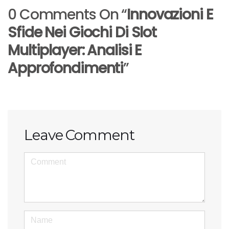
0 Comments On “
Innovazioni E
Sfide Nei Giochi Di Slot
Multiplayer: Analisi E
Approfondimenti
”
Leave Comment
<b>Comment</b> ( * )
Name