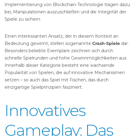
Implementierung von Blockchain-Technologie tragen dazu
bei, Manipulationen auszuschließen und die Integrität der
Spiele zu sichern.
Einen interessanten Ansatz, der in diesem Kontext an
Bedeutung gewinnt, stellen sogenannte
Crash-Spiele
dar.
Besonders beliebte Exemplare zeichnen sich durch
schnelle Spielrunden und hohe Gewinnmöglichkeiten aus.
Innerhalb dieser Kategorie besteht eine wachsende
Popularität von Spielen, die auf innovative Mechanismen
setzen – so auch das Spiel mit Fischen, das durch
einzigartige Spielprinzipien fasziniert.
Innovatives
Gameplay: Das