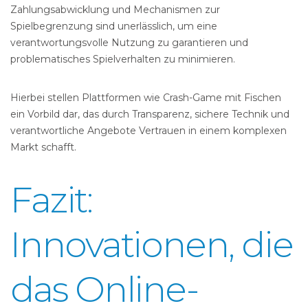
Zahlungsabwicklung und Mechanismen zur
Spielbegrenzung sind unerlässlich, um eine
verantwortungsvolle Nutzung zu garantieren und
problematisches Spielverhalten zu minimieren.
Hierbei stellen Plattformen wie Crash-Game mit Fischen
ein Vorbild dar, das durch Transparenz, sichere Technik und
verantwortliche Angebote Vertrauen in einem komplexen
Markt schafft.
Fazit:
Innovationen, die
das Online-