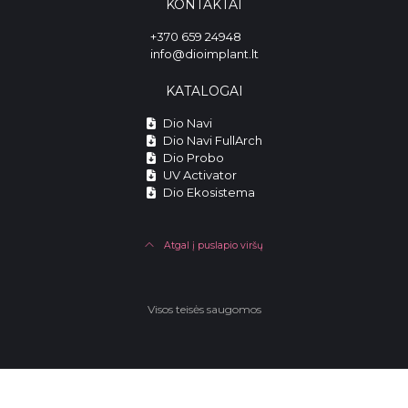
KONTAKTAI
+370 659 24948
info@dioimplant.lt
KATALOGAI
Dio Navi
Dio Navi FullArch
Dio Probo
UV Activator
Dio Ekosistema
Atgal į puslapio viršų
Visos teisės saugomos