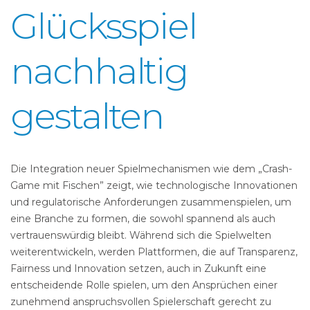
Glücksspiel
nachhaltig
gestalten
Die Integration neuer Spielmechanismen wie dem „Crash-
Game mit Fischen” zeigt, wie technologische Innovationen
und regulatorische Anforderungen zusammenspielen, um
eine Branche zu formen, die sowohl spannend als auch
vertrauenswürdig bleibt. Während sich die Spielwelten
weiterentwickeln, werden Plattformen, die auf Transparenz,
Fairness und Innovation setzen, auch in Zukunft eine
entscheidende Rolle spielen, um den Ansprüchen einer
zunehmend anspruchsvollen Spielerschaft gerecht zu