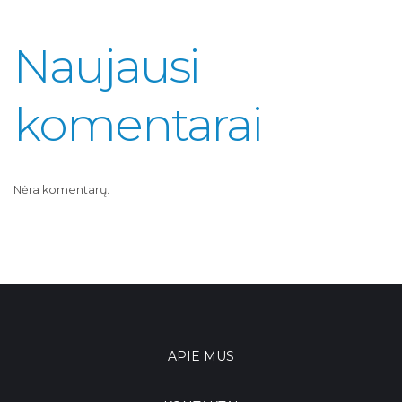
Naujausi
komentarai
Nėra komentarų.
APIE MUS