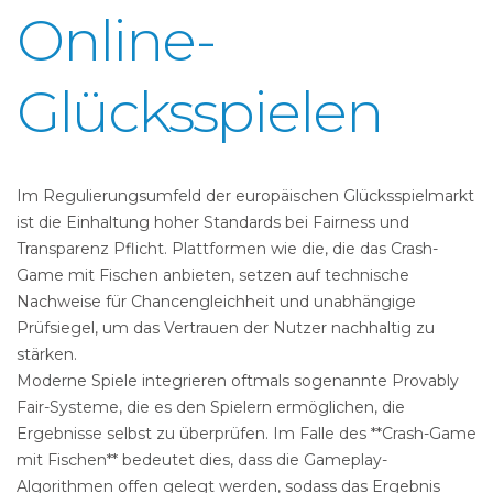
Online-
Glücksspielen
Im Regulierungsumfeld der europäischen Glücksspielmarkt
ist die Einhaltung hoher Standards bei Fairness und
Transparenz Pflicht. Plattformen wie die, die das Crash-
Game mit Fischen anbieten, setzen auf technische
Nachweise für Chancengleichheit und unabhängige
Prüfsiegel, um das Vertrauen der Nutzer nachhaltig zu
stärken.
Moderne Spiele integrieren oftmals sogenannte Provably
Fair-Systeme, die es den Spielern ermöglichen, die
Ergebnisse selbst zu überprüfen. Im Falle des **Crash-Game
mit Fischen** bedeutet dies, dass die Gameplay-
Algorithmen offen gelegt werden, sodass das Ergebnis