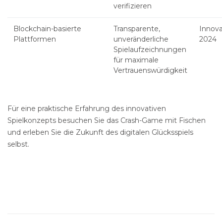
verifizieren
Blockchain-basierte
Transparente,
Innova
Plattformen
unveränderliche
2024
Spielaufzeichnungen
für maximale
Vertrauenswürdigkeit
Für eine praktische Erfahrung des innovativen
Spielkonzepts besuchen Sie das Crash-Game mit Fischen
und erleben Sie die Zukunft des digitalen Glücksspiels
selbst.