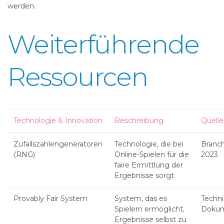
werden.
Weiterführende
Ressourcen
Technologie & Innovation
Beschreibung
Quelle
Zufallszahlengeneratoren
Technologie, die bei
Branc
(RNG)
Online-Spielen für die
2023
faire Ermittlung der
Ergebnisse sorgt
Provably Fair System
System, das es
Techn
Spielern ermöglicht,
Dokum
Ergebnisse selbst zu