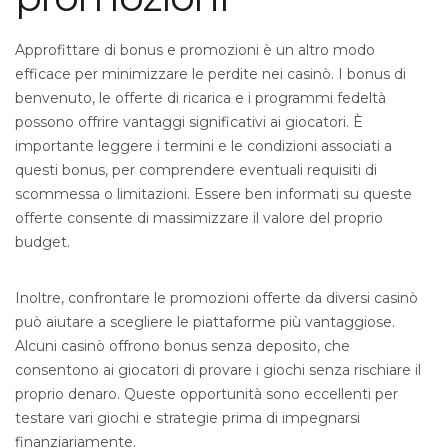
Approfittare di bonus e promozioni è un altro modo
efficace per minimizzare le perdite nei casinò. I bonus di
benvenuto, le offerte di ricarica e i programmi fedeltà
possono offrire vantaggi significativi ai giocatori. È
importante leggere i termini e le condizioni associati a
questi bonus, per comprendere eventuali requisiti di
scommessa o limitazioni. Essere ben informati su queste
offerte consente di massimizzare il valore del proprio
budget.
Inoltre, confrontare le promozioni offerte da diversi casinò
può aiutare a scegliere le piattaforme più vantaggiose.
Alcuni casinò offrono bonus senza deposito, che
consentono ai giocatori di provare i giochi senza rischiare il
proprio denaro. Queste opportunità sono eccellenti per
testare vari giochi e strategie prima di impegnarsi
finanziariamente.