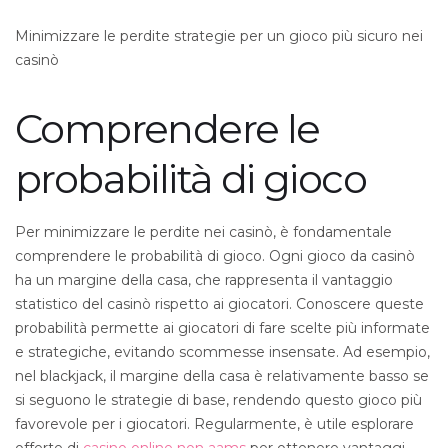
Minimizzare le perdite strategie per un gioco più sicuro nei
casinò
Comprendere le
probabilità di gioco
Per minimizzare le perdite nei casinò, è fondamentale
comprendere le probabilità di gioco. Ogni gioco da casinò
ha un margine della casa, che rappresenta il vantaggio
statistico del casinò rispetto ai giocatori. Conoscere queste
probabilità permette ai giocatori di fare scelte più informate
e strategiche, evitando scommesse insensate. Ad esempio,
nel blackjack, il margine della casa è relativamente basso se
si seguono le strategie di base, rendendo questo gioco più
favorevole per i giocatori. Regularmente, è utile esplorare