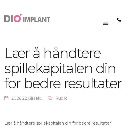
PAGRINDINIS
MENIU
Lær å håndtere
spillekapitalen din
for bedre resultater
2026 22 Birželio
Public
Lær å håndtere spillekapitalen din for bedre resultater