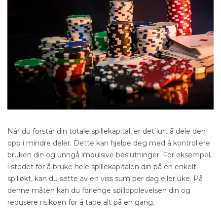
Når du forstår din totale spillekapital, er det lurt å dele den
opp i mindre deler. Dette kan hjelpe deg med å kontrollere
bruken din og unngå impulsive beslutninger. For eksempel,
i stedet for å bruke hele spillekapitalen din på en enkelt
spilløkt, kan du sette av en viss sum per dag eller uke. På
denne måten kan du forlenge spillopplevelsen din og
redusere risikoen for å tape alt på en gang.