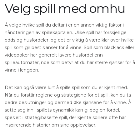
Velg spill med omhu
Å velge hvilke spill du deltar i er en annen viktig faktor i
håndteringen av spillekapitalen. Ulike spill har forskjellige
odds og husfordeler, og det er viktig å være klar over hvilke
spill som gir best sjanser for å vinne. Spill som blackjack eller
videopoker har generelt lavere husfordel enn
spilleautomater, noe som betyr at du har større sjanser for å
vinne i lengden.
Det kan også være lurt å spille spill som du er kjent med.
Når du forstår reglene og strategiene for et spill, kan du ta
bedre beslutninger og dermed øke sjansene for å vinne. Å
sette seg inn i spillets dynamikk kan gi deg en fordel,
spesielt i strategibaserte spill, der kjente spillere ofte har
inspirerende historier om sine opplevelser.