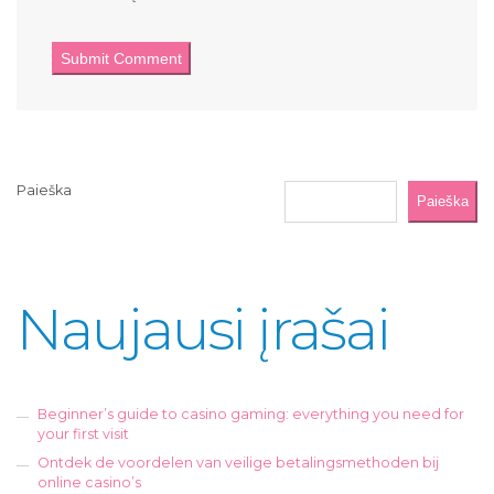
Paieška
Paieška
Naujausi įrašai
Beginner’s guide to casino gaming: everything you need for
your first visit
Ontdek de voordelen van veilige betalingsmethoden bij
online casino’s