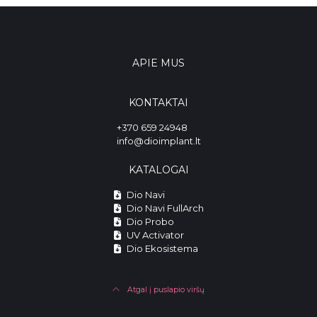
APIE MUS
KONTAKTAI
+370 659 24948
info@dioimplant.lt
KATALOGAI
Dio Navi
Dio Navi FullArch
Dio Probo
UV Activator
Dio Ekosistema
Atgal į puslapio viršų