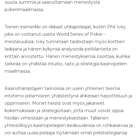
suuria summia ja saavuttamaan menestystä
pokerimaailmassa.
Toinen esimerkki on rikkaat uhkapelaajat, kuten Phil Ivey,
joka on voittanut useita World Series of Poker -
mestaruuksia. Ivey tunnetaan taidoistaan myös korttien
laskijana ja hänen kykynsä analysoida pelitilanteita on
erittäin arvostettu. Hänen menestyksensä osoittaa, kuinka
tärkeää on yhdistää intuitio, taito ja strategia kasinopelien
maailmassa.
Kasinoharrastajien tarinoissa on usein yhteinen teema:
intohimo pelamiseen yhdistettynä ahkeraan harjoitteluun ja
oppimiseen. Monet heistä ovat myös jakaneet
kokemuksiaan ja strategioitaan, jotta muut voivat oppia
heidän virheistään ja menestyksestään. Tällainen
yhteisöllisyys kasinopelaajien keskuudessa on rohkaisevaa ja
voi auttaa uusia pelaajia löytämään omat pelistrategiansa.