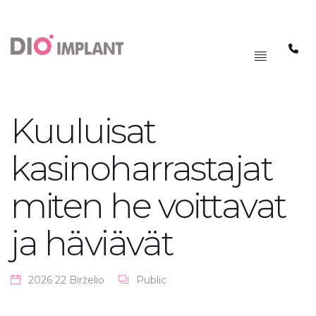
PAGRINDINIS
MENIU
Kuuluisat
kasinoharrastajat
miten he voittavat
ja häviävät
2026 22 Birželio
Public