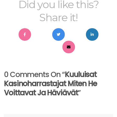
Did you like this?
Share it!
0 Comments On “
Kuuluisat
Kasinoharrastajat Miten He
Voittavat Ja Häviävät
”