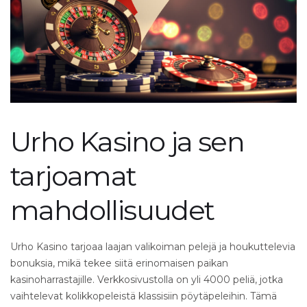
Urho Kasino ja sen
tarjoamat
mahdollisuudet
Urho Kasino tarjoaa laajan valikoiman pelejä ja houkuttelevia
bonuksia, mikä tekee siitä erinomaisen paikan
kasinoharrastajille. Verkkosivustolla on yli 4000 peliä, jotka
vaihtelevat kolikkopeleistä klassisiin pöytäpeleihin. Tämä