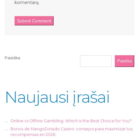
komentarą.
Paieška
Paieška
Naujausi įrašai
Online vs Offline Gambling: Which Is the Best Choice for You?
Bonos de MangoDorado Casino: consejos para maximizar tus
recompensas en 2026