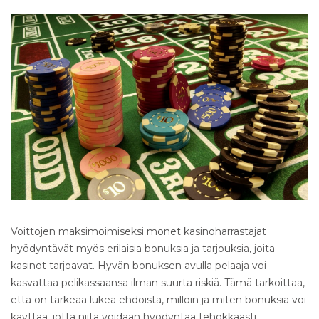
Voittojen maksimoimiseksi monet kasinoharrastajat
hyödyntävät myös erilaisia bonuksia ja tarjouksia, joita
kasinot tarjoavat. Hyvän bonuksen avulla pelaaja voi
kasvattaa pelikassaansa ilman suurta riskiä. Tämä tarkoittaa,
että on tärkeää lukea ehdoista, milloin ja miten bonuksia voi
käyttää, jotta niitä voidaan hyödyntää tehokkaasti.