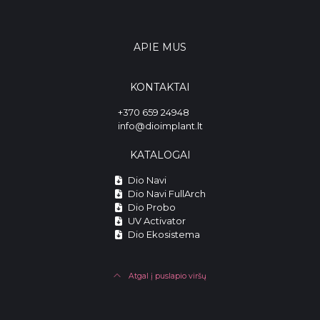
APIE MUS
KONTAKTAI
+370 659 24948
info@dioimplant.lt
KATALOGAI
Dio Navi
Dio Navi FullArch
Dio Probo
UV Activator
Dio Ekosistema
Atgal į puslapio viršų