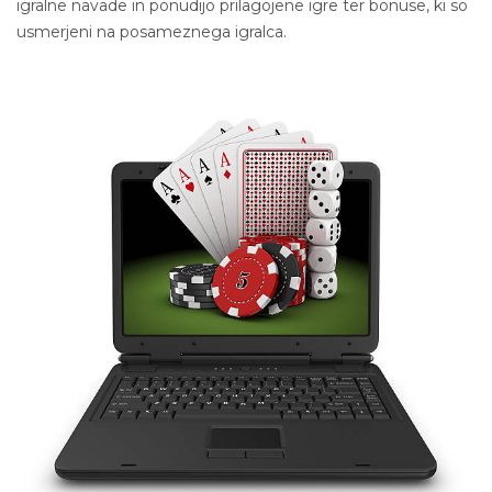
igralne navade in ponudijo prilagojene igre ter bonuse, ki so
usmerjeni na posameznega igralca.