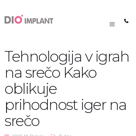
PAGRINDINIS
MENIU
Tehnologija v igrah
na srečo Kako
oblikuje
prihodnost iger na
srečo