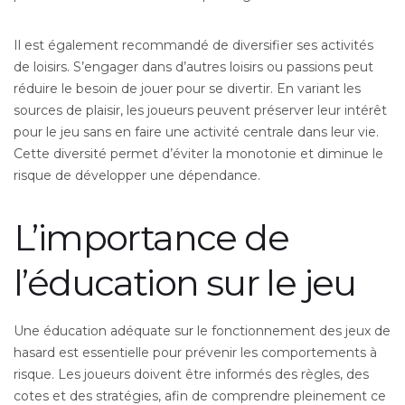
Il est également recommandé de diversifier ses activités
de loisirs. S’engager dans d’autres loisirs ou passions peut
réduire le besoin de jouer pour se divertir. En variant les
sources de plaisir, les joueurs peuvent préserver leur intérêt
pour le jeu sans en faire une activité centrale dans leur vie.
Cette diversité permet d’éviter la monotonie et diminue le
risque de développer une dépendance.
L’importance de
l’éducation sur le jeu
Une éducation adéquate sur le fonctionnement des jeux de
hasard est essentielle pour prévenir les comportements à
risque. Les joueurs doivent être informés des règles, des
cotes et des stratégies, afin de comprendre pleinement ce