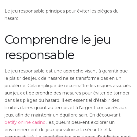
Le jeu responsable principes pour éviter les pièges du
hasard
Comprendre le jeu
responsable
Le jeu responsable est une approche visant à garantir que
le plaisir des jeux de hasard ne se transforme pas en un
problème. Cela implique de reconnaître les risques associés
aux jeux et de prendre des mesures pour éviter de tomber
dans les pièges du hasard. Il est essentiel d’établir des
limites claires quant au temps et à l’argent consacrés aux
jeux, afin de maintenir un équilibre sain. En découvrant
betify online casino
, les joueurs peuvent explorer un
environnement de jeux qui valorise la sécurité et la