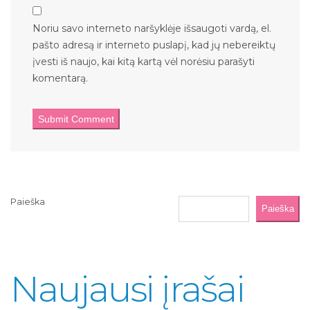
Noriu savo interneto naršyklėje išsaugoti vardą, el.
pašto adresą ir interneto puslapį, kad jų nebereiktų
įvesti iš naujo, kai kitą kartą vėl norėsiu parašyti
komentarą.
Paieška
Paieška
Naujausi įrašai