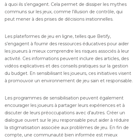
à quoi ils s’engagent. Cela permet de dissiper les mythes
communs sur les jeux, comme l’illusion de contrôle, qui
peut mener à des prises de décisions irrationnelles.
Les plateformes de jeu en ligne, telles que Betify,
s’engagent à fournir des ressources éducatives pour aider
les joueurs à mieux comprendre les risques associés à leur
activité. Ces informations peuvent inclure des articles, des
vidéos explicatives et des conseils pratiques sur la gestion
du budget. En sensibilisant les joueurs, ces initiatives visent
à promouvoir un environnement de jeu sain et responsable.
Les programmes de sensibilisation peuvent également
encourager les joueurs à partager leurs expériences et à
discuter de leurs préoccupations avec d’autres. Créer un
dialogue ouvert sur le jeu responsable peut aider à réduire
la stigmatisation associée aux problèmes de jeu. En fin de
compte, une communauté bien informée est mieux