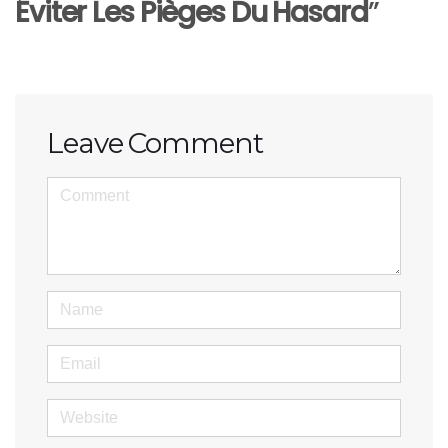
Éviter Les Pièges Du Hasard
”
Leave Comment
<b>Comment</b> ( * )
Name
Email
Website