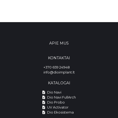
APIE MUS
KONTAKTAI
+370 659 24948
info@dioimplant.lt
KATALOGAI
Dio Navi
Dio Navi FullArch
Dio Probo
UV Activator
Dio Ekosistema