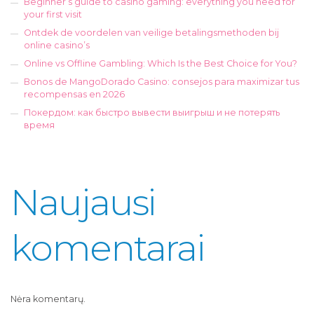
Beginner’s guide to casino gaming: everything you need for
your first visit
Ontdek de voordelen van veilige betalingsmethoden bij
online casino’s
Online vs Offline Gambling: Which Is the Best Choice for You?
Bonos de MangoDorado Casino: consejos para maximizar tus
recompensas en 2026
Покердом: как быстро вывести выигрыш и не потерять
время
Naujausi
komentarai
Nėra komentarų.