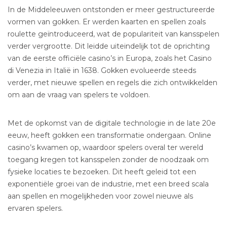
In de Middeleeuwen ontstonden er meer gestructureerde
vormen van gokken. Er werden kaarten en spellen zoals
roulette geïntroduceerd, wat de populariteit van kansspelen
verder vergrootte. Dit leidde uiteindelijk tot de oprichting
van de eerste officiële casino’s in Europa, zoals het Casino
di Venezia in Italië in 1638. Gokken evolueerde steeds
verder, met nieuwe spellen en regels die zich ontwikkelden
om aan de vraag van spelers te voldoen.
Met de opkomst van de digitale technologie in de late 20e
eeuw, heeft gokken een transformatie ondergaan. Online
casino’s kwamen op, waardoor spelers overal ter wereld
toegang kregen tot kansspelen zonder de noodzaak om
fysieke locaties te bezoeken. Dit heeft geleid tot een
exponentiële groei van de industrie, met een breed scala
aan spellen en mogelijkheden voor zowel nieuwe als
ervaren spelers.