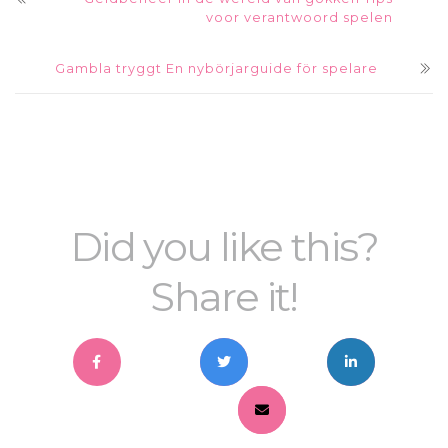
voor verantwoord spelen
Gambla tryggt En nybörjarguide för spelare
Did you like this?
Share it!