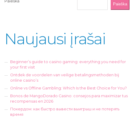
Paieška
Paieška
Naujausi įrašai
Beginner’s guide to casino gaming: everything you need for
your first visit
Ontdek de voordelen van veilige betalingsmethoden bij
online casino’s
Online vs Offline Gambling: Which Is the Best Choice for You?
Bonos de MangoDorado Casino: consejos para maximizar tus
recompensas en 2026
Покердом: как быстро вывести выигрыш и не потерять
время