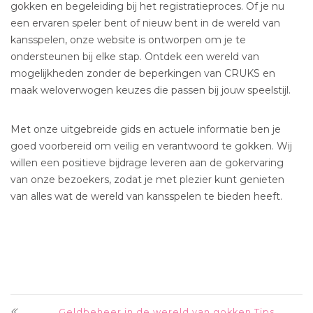
gokken en begeleiding bij het registratieproces. Of je nu
een ervaren speler bent of nieuw bent in de wereld van
kansspelen, onze website is ontworpen om je te
ondersteunen bij elke stap. Ontdek een wereld van
mogelijkheden zonder de beperkingen van CRUKS en
maak weloverwogen keuzes die passen bij jouw speelstijl.
Met onze uitgebreide gids en actuele informatie ben je
goed voorbereid om veilig en verantwoord te gokken. Wij
willen een positieve bijdrage leveren aan de gokervaring
van onze bezoekers, zodat je met plezier kunt genieten
van alles wat de wereld van kansspelen te bieden heeft.
Geldbeheer in de wereld van gokken Tips