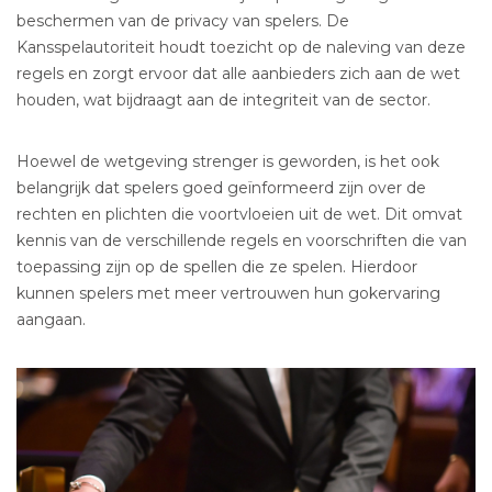
beschermen van de privacy van spelers. De
Kansspelautoriteit houdt toezicht op de naleving van deze
regels en zorgt ervoor dat alle aanbieders zich aan de wet
houden, wat bijdraagt aan de integriteit van de sector.
Hoewel de wetgeving strenger is geworden, is het ook
belangrijk dat spelers goed geïnformeerd zijn over de
rechten en plichten die voortvloeien uit de wet. Dit omvat
kennis van de verschillende regels en voorschriften die van
toepassing zijn op de spellen die ze spelen. Hierdoor
kunnen spelers met meer vertrouwen hun gokervaring
aangaan.