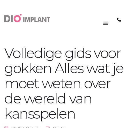
PAGRINDINIS
MENIU
Volledige gids voor
gokken Alles wat je
moet weten over
de wereld van
kansspelen