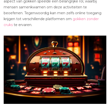
aspect van gokken speelde een belangrijke rol, waarbij
mensen samenkwamen om deze activiteiten te
beoefenen. Tegenwoordig kan men zelfs online toegang
krijgen tot verschillende platformen om
gokken zonder
cruks
te ervaren.