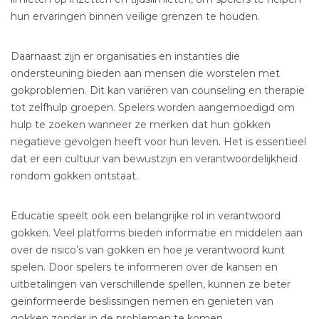
hun ervaringen binnen veilige grenzen te houden.
Daarnaast zijn er organisaties en instanties die
ondersteuning bieden aan mensen die worstelen met
gokproblemen. Dit kan variëren van counseling en therapie
tot zelfhulp groepen. Spelers worden aangemoedigd om
hulp te zoeken wanneer ze merken dat hun gokken
negatieve gevolgen heeft voor hun leven. Het is essentieel
dat er een cultuur van bewustzijn en verantwoordelijkheid
rondom gokken ontstaat.
Educatie speelt ook een belangrijke rol in verantwoord
gokken. Veel platforms bieden informatie en middelen aan
over de risico’s van gokken en hoe je verantwoord kunt
spelen. Door spelers te informeren over de kansen en
uitbetalingen van verschillende spellen, kunnen ze beter
geïnformeerde beslissingen nemen en genieten van
gokken zonder in de problemen te komen.