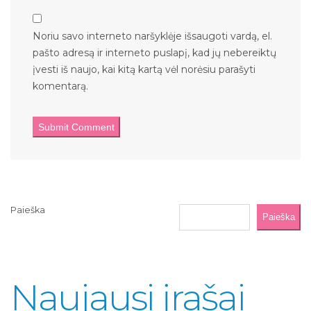
Noriu savo interneto naršyklėje išsaugoti vardą, el.
pašto adresą ir interneto puslapį, kad jų nebereiktų
įvesti iš naujo, kai kitą kartą vėl norėsiu parašyti
komentarą.
Paieška
Paieška
Naujausi įrašai