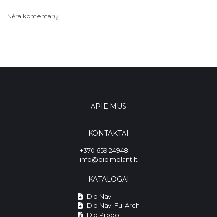
Nėra komentarų.
APIE MUS
KONTAKTAI
+370 659 24948
info@dioimplant.lt
KATALOGAI
Dio Navi
Dio Navi FullArch
Dio Probo