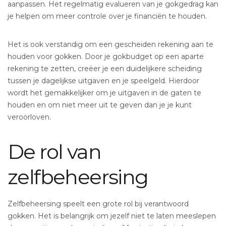
aanpassen. Het regelmatig evalueren van je gokgedrag kan
je helpen om meer controle over je financiën te houden.
Het is ook verstandig om een gescheiden rekening aan te
houden voor gokken. Door je gokbudget op een aparte
rekening te zetten, creëer je een duidelijkere scheiding
tussen je dagelijkse uitgaven en je speelgeld. Hierdoor
wordt het gemakkelijker om je uitgaven in de gaten te
houden en om niet meer uit te geven dan je je kunt
veroorloven.
De rol van
zelfbeheersing
Zelfbeheersing speelt een grote rol bij verantwoord
gokken. Het is belangrijk om jezelf niet te laten meeslepen