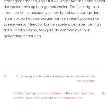
stortingsmethoden, zoals iDEAL, zorgt Merlin Casino ervoor
dat spelers zich op hun gemak voelen. De focus ligt niet
alleen op het aanbieden van een breed scala aan spellen,
maar ook op het waarborgen van een verantwoordelijke
speelervaring. Hierdoor kunnen spelers genieten van hun
tijd bij Merlin Casino, terwijl ze de controle over hun
gokgedrag behouden.
Guia avançado para entender as estratégias
de cassino
Volledige gids voor gokken Alles wat je moet
weten over de wereld van kansspelen