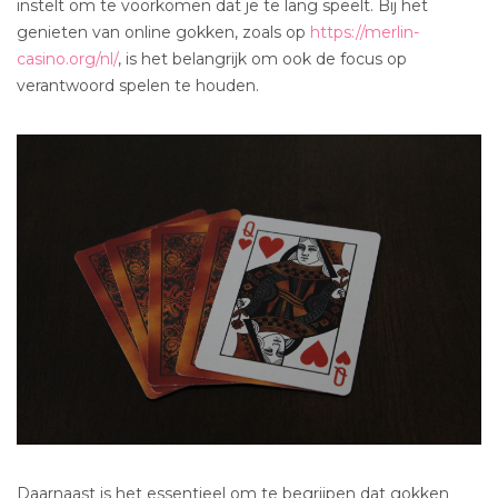
instelt om te voorkomen dat je te lang speelt. Bij het
genieten van online gokken, zoals op
https://merlin-
casino.org/nl/
, is het belangrijk om ook de focus op
verantwoord spelen te houden.
Daarnaast is het essentieel om te begrijpen dat gokken