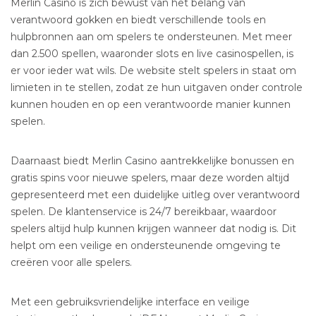
Merlin Casino is zich bewust van het belang van
verantwoord gokken en biedt verschillende tools en
hulpbronnen aan om spelers te ondersteunen. Met meer
dan 2.500 spellen, waaronder slots en live casinospellen, is
er voor ieder wat wils. De website stelt spelers in staat om
limieten in te stellen, zodat ze hun uitgaven onder controle
kunnen houden en op een verantwoorde manier kunnen
spelen.
Daarnaast biedt Merlin Casino aantrekkelijke bonussen en
gratis spins voor nieuwe spelers, maar deze worden altijd
gepresenteerd met een duidelijke uitleg over verantwoord
spelen. De klantenservice is 24/7 bereikbaar, waardoor
spelers altijd hulp kunnen krijgen wanneer dat nodig is. Dit
helpt om een veilige en ondersteunende omgeving te
creëren voor alle spelers.
Met een gebruiksvriendelijke interface en veilige