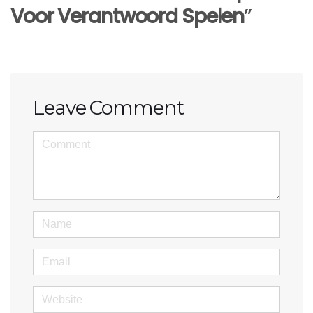
Voor Verantwoord Spelen
”
Leave Comment
<b>Comment</b> ( * )
Name
Email
Website