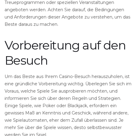
Treueprogrammen oder speziellen Veranstaltungen
angeboten werden. Achten Sie darauf, die Bedingungen
und Anforderungen dieser Angebote zu verstehen, um das
Beste daraus zu machen.
Vorbereitung auf den
Besuch
Um das Beste aus Ihrem Casino-Besuch herauszuholen, ist
eine gründliche Vorbereitung wichtig. Überlegen Sie sich im
Voraus, welche Spiele Sie ausprobieren möchten, und
informieren Sie sich über deren Regeln und Strategien.
Einige Spiele, wie Poker oder Blackjack, erfordern ein
gewisses Maß an Kenntnis und Geschick, während andere,
wie Spielautomaten, eher dem Zufall überlassen sind. Je
mehr Sie über die Spiele wissen, desto selbstbewusster
werden Sie im Spiel.