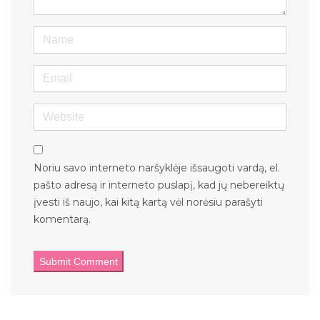
Name
Email
Website
Noriu savo interneto naršyklėje išsaugoti vardą, el.
pašto adresą ir interneto puslapį, kad jų nebereiktų
įvesti iš naujo, kai kitą kartą vėl norėsiu parašyti
komentarą.