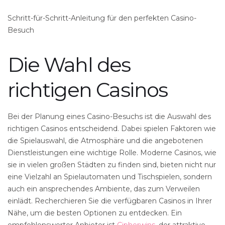
Schritt-für-Schritt-Anleitung für den perfekten Casino-
Besuch
Die Wahl des
richtigen Casinos
Bei der Planung eines Casino-Besuchs ist die Auswahl des
richtigen Casinos entscheidend. Dabei spielen Faktoren wie
die Spielauswahl, die Atmosphäre und die angebotenen
Dienstleistungen eine wichtige Rolle. Moderne Casinos, wie
sie in vielen großen Städten zu finden sind, bieten nicht nur
eine Vielzahl an Spielautomaten und Tischspielen, sondern
auch ein ansprechendes Ambiente, das zum Verweilen
einlädt. Recherchieren Sie die verfügbaren Casinos in Ihrer
Nähe, um die besten Optionen zu entdecken. Ein