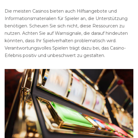
Die meisten Casinos bieten auch Hilfsangebote und
Informationsmaterialien für Spieler an, die Unterstützung
benötigen. Scheuen Sie sich nicht, diese Ressourcen zu
nutzen. Achten Sie auf Warnsignale, die darauf hindeuten
könnten, dass Ihr Spielverhalten problematisch wird.
Verantwortungsvolles Spielen trägt dazu bei, das Casino-
Erlebnis positiv und unbeschwert zu gestalten.