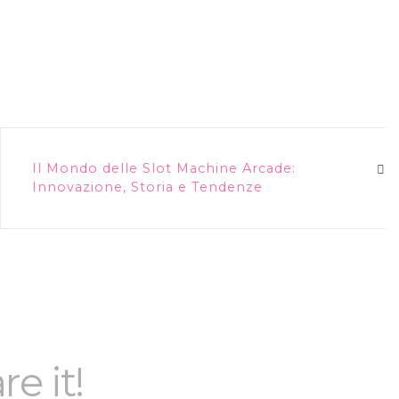
Il Mondo delle Slot Machine Arcade:
Innovazione, Storia e Tendenze
re it!