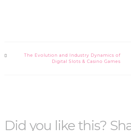
The Evolution and Industry Dynamics of
Digital Slots & Casino Games
Did you like this? Sha