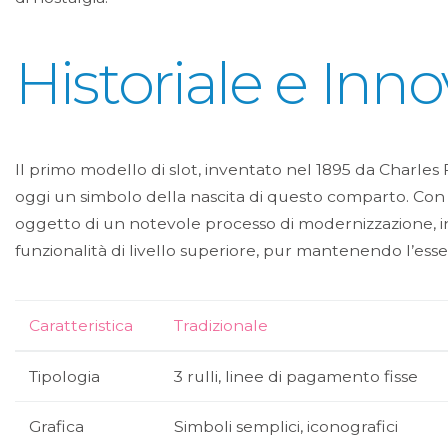
Historiale e Inn
Il primo modello di slot, inventato nel 1895 da Charles 
oggi un simbolo della nascita di questo comparto. Con l
oggetto di un notevole processo di modernizzazione, i
funzionalità di livello superiore, pur mantenendo l’esse
Caratteristica
Tradizionale
Tipologia
3 rulli, linee di pagamento fisse
Grafica
Simboli semplici, iconografici