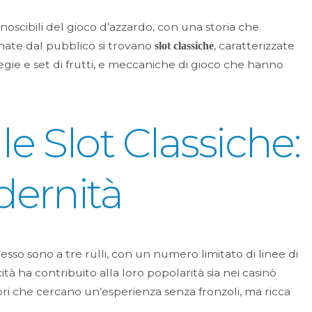
oscibili del gioco d’azzardo, con una storia che
 amate dal pubblico si trovano
, caratterizzate
slot classiche
liegie e set di frutti, e meccaniche di gioco che hanno
lle
Slot Classiche
:
dernità
pesso sono a tre rulli, con un numero limitato di linee di
ha contribuito alla loro popolarità sia nei casinò
ri che cercano un’esperienza senza fronzoli, ma ricca