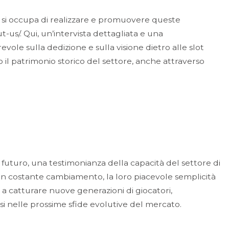
he si occupa di realizzare e promuovere queste
t-us/. Qui, un’intervista dettagliata e una
ole sulla dedizione e sulla visione dietro alle slot
 il patrimonio storico del settore, anche attraverso
futuro, una testimonianza della capacità del settore di
 in costante cambiamento, la loro piacevole semplicità
 a catturare nuove generazioni di giocatori,
i nelle prossime sfide evolutive del mercato.