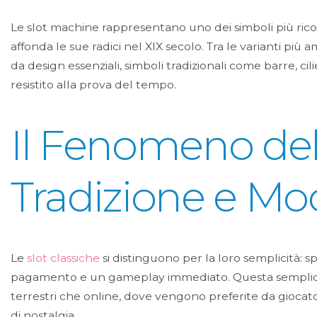
Le slot machine rappresentano uno dei simboli più ricon
affonda le sue radici nel XIX secolo. Tra le varianti più
da design essenziali, simboli tradizionali come barre, ci
resistito alla prova del tempo.
Il Fenomeno de
Tradizione e Mo
Le
slot classiche
si distinguono per la loro semplicità: s
pagamento e un gameplay immediato. Questa semplicità 
terrestri che online, dove vengono preferite da giocato
di nostalgia.