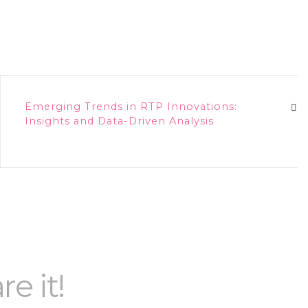
Emerging Trends in RTP Innovations:
Insights and Data-Driven Analysis
re it!