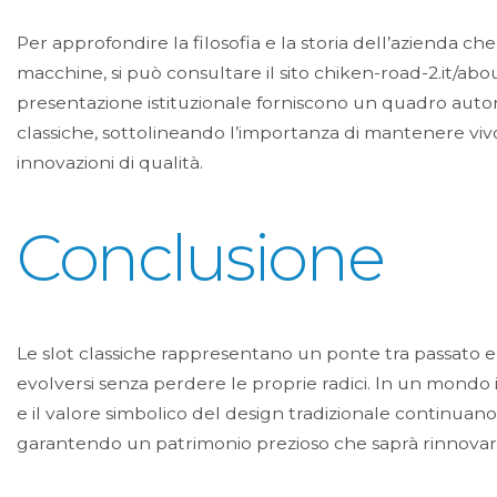
Per approfondire la filosofia e la storia dell’azienda c
macchine, si può consultare il sito chiken-road-2.it/abou
presentazione istituzionale forniscono un quadro autorev
classiche, sottolineando l’importanza di mantenere vivo
innovazioni di qualità.
Conclusione
Le slot classiche rappresentano un ponte tra passato e 
evolversi senza perdere le proprie radici. In un mondo
e il valore simbolico del design tradizionale continuano
garantendo un patrimonio prezioso che saprà rinnovars