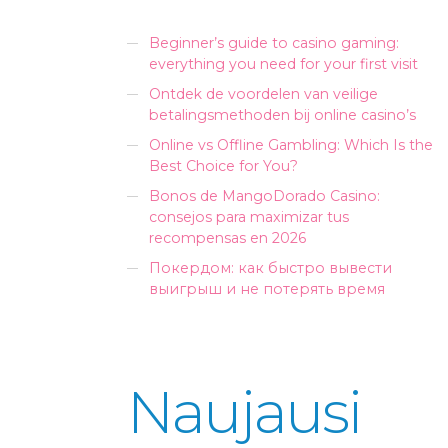
Beginner’s guide to casino gaming:
everything you need for your first visit
Ontdek de voordelen van veilige
betalingsmethoden bij online casino’s
Online vs Offline Gambling: Which Is the
Best Choice for You?
Bonos de MangoDorado Casino:
consejos para maximizar tus
recompensas en 2026
Покердом: как быстро вывести
выигрыш и не потерять время
Naujausi