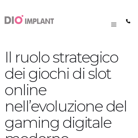
PAGRINDINIS
MENIU
Il ruolo strategico
dei giochi di slot
online
nell’evoluzione del
gaming digitale