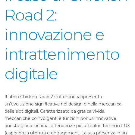
Road 2:
innovazione e
intrattenimento
digitale
Il titolo Chicken Road 2 slot online rappresenta
un’evoluzione significativa nel design e nella meccanica
delle slot digitali. Caratterizzato da grafica vivida,
meccaniche coinvolgenti e funzioni bonus innovative,
questo gioco incarna le tendenze più attuali in termini di UX
(esperienza utente) e engagement. La sua presenza in un