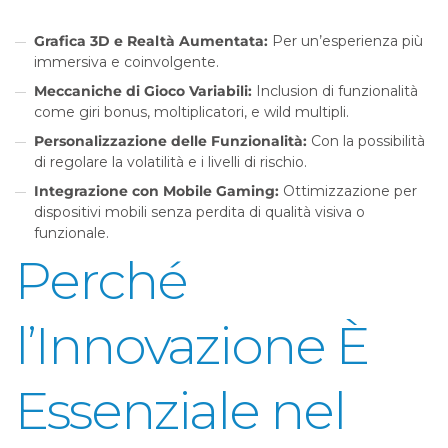
Grafica 3D e Realtà Aumentata:
Per un’esperienza più
immersiva e coinvolgente.
Meccaniche di Gioco Variabili:
Inclusion di funzionalità
come giri bonus, moltiplicatori, e wild multipli.
Personalizzazione delle Funzionalità:
Con la possibilità
di regolare la volatilità e i livelli di rischio.
Integrazione con Mobile Gaming:
Ottimizzazione per
dispositivi mobili senza perdita di qualità visiva o
funzionale.
Perché
l’Innovazione È
Essenziale nel