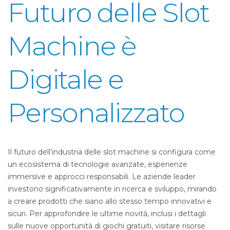
Futuro delle Slot
Machine è
Digitale e
Personalizzato
Il futuro dell’industria delle slot machine si configura come
un ecosistema di tecnologie avanzate, esperienze
immersive e approcci responsabili. Le aziende leader
investono significativamente in ricerca e sviluppo, mirando
a creare prodotti che siano allo stesso tempo innovativi e
sicuri. Per approfondire le ultime novità, inclusi i dettagli
sulle nuove opportunità di giochi gratuiti, visitare risorse