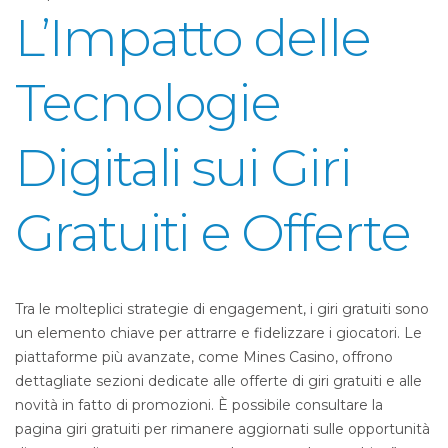
L’Impatto delle
Tecnologie
Digitali sui Giri
Gratuiti e Offerte
Tra le molteplici strategie di engagement, i giri gratuiti sono
un elemento chiave per attrarre e fidelizzare i giocatori. Le
piattaforme più avanzate, come Mines Casino, offrono
dettagliate sezioni dedicate alle offerte di giri gratuiti e alle
novità in fatto di promozioni. È possibile consultare la
pagina giri gratuiti per rimanere aggiornati sulle opportunità