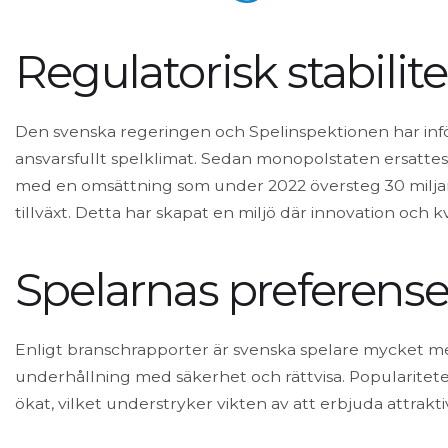
Regulatorisk stabilite
Den svenska regeringen och Spelinspektionen har infört
ansvarsfullt spelklimat. Sedan monopolstaten ersattes
med en omsättning som under 2022 översteg
30 milj
tillväxt. Detta har skapat en miljö där innovation och kva
Spelarnas preferens
Enligt branschrapporter är svenska spelare mycket 
underhållning med säkerhet och rättvisa. Popularitet
ökat, vilket understryker vikten av att erbjuda attrakt