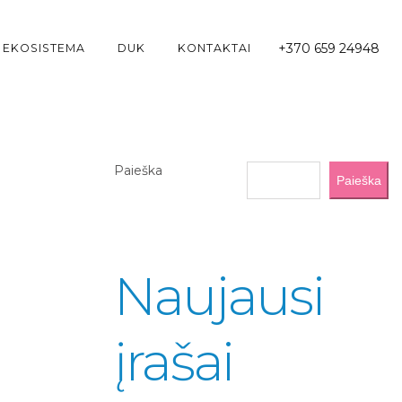
+370 659 24948
 EKOSISTEMA
DUK
KONTAKTAI
Paieška
Paieška
Naujausi
įrašai