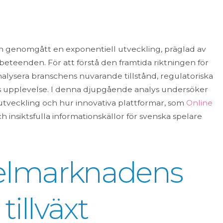
n genomgått en exponentiell utveckling, präglad av
teenden. För att förstå den framtida riktningen för
nalysera branschens nuvarande tillstånd, regulatoriska
s upplevelse. I denna djupgående analys undersöker
utveckling och hur innovativa plattformar, som
Online
ch insiktsfulla informationskällor för svenska spelare
elmarknadens
tillväxt