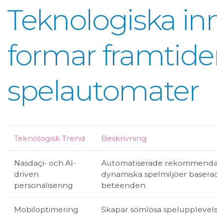
Teknologiska in
formar framtide
spelautomater
Teknologisk Trend
Beskrivning
Nasdaçi- och AI-
Automatiserade rekommenda
driven
dynamiska spelmiljöer basera
personalisering
beteenden.
Mobiloptimering
Skapar sömlösa spelupplevels