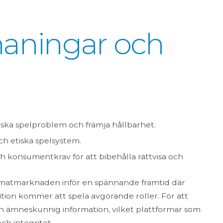
aningar och
nska spelproblem och främja hållbarhet.
ch etiska spelsystem.
ch konsumentkrav för att bibehålla rättvisa och
omatmarknaden inför en spännande framtid där
ition kommer att spela avgörande roller. För att
 och ämneskunnig information, vilket plattformar som
ch integritet.