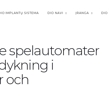
DIO IMPLANTŲ SISTEMA
DIO NAVI
ĮRANGA
DIO
ne spelautomater
pdykning i
r och