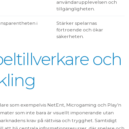
användarupplevelsen och
tillgängligheten.
ansparentheten i
Stärker spelarnas
förtroende och ökar
säkerheten.
eltillverkare och
kling
klare som exempelvis NetEnt, Microgaming och Play’n
tomater som inte bara är visuellt imponerande utan
arknadens krav på rättvisa och trygghet. Samtidigt
 att bli centrala informationsresurser, där spelare och