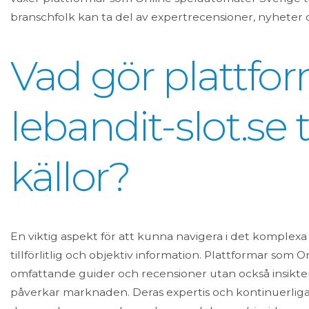
branschfolk kan ta del av expertrecensioner, nyheter o
Vad gör plattfo
lebandit-slot.se 
källor?
En viktig aspekt för att kunna navigera i det komplexa 
tillförlitlig och objektiv information. Plattformar som
omfattande guider och recensioner utan också insikter
påverkar marknaden. Deras expertis och kontinuerliga 