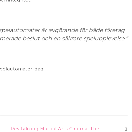
 spelautomater är avgörande för både företag
merade beslut och en säkrare spelupplevelse.”
spelautomater idag
Revitalizing Martial Arts Cinema: The