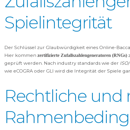
Zufallszahlenge
Spielintegrität
Der Schlüssel zur Glaubwürdigkeit eines Online-Baccarat
Hier kommen
z
zertifizierte Zufallszahlengeneratoren (RNGs)
geprüft werden. Nach industry standards wie der
ISO/
wie eCOGRA oder GLI wird die Integrität der Spiele gar
Rechtliche und 
Rahmenbeding