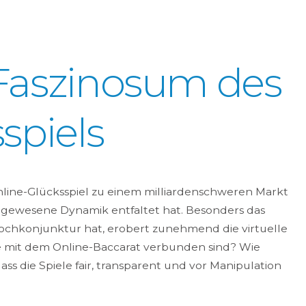
 Faszinosum des
spiels
Online-Glücksspiel zu einem milliardenschweren Markt
agewesene Dynamik entfaltet hat. Besonders das
s Hochkonjunktur hat, erobert zunehmend die virtuelle
e mit dem Online-Baccarat verbunden sind? Wie
ss die Spiele fair, transparent und vor Manipulation