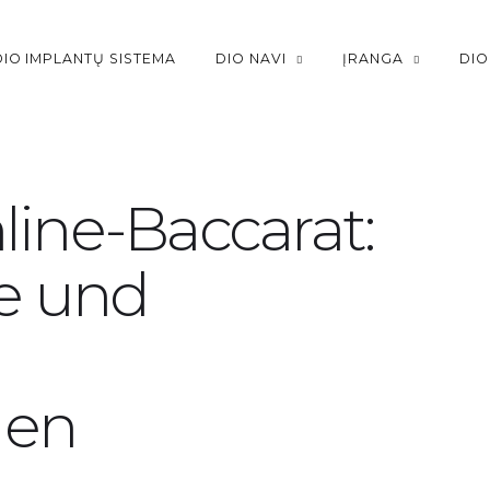
DIO IMPLANTŲ SISTEMA
DIO NAVI
ĮRANGA
DIO
line-Baccarat:
ie und
gen