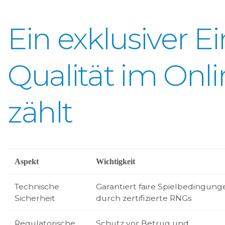
Ein exklusiver E
Qualität im Onli
zählt
Aspekt
Wichtigkeit
Technische
Garantiert faire Spielbedingung
Sicherheit
durch zertifizierte RNGs
Regulatorische
Schutz vor Betrug und