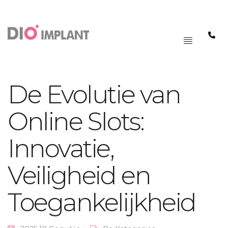
PAGRINDINIS
MENIU
De Evolutie van
Online Slots:
Innovatie,
Veiligheid en
Toegankelijkheid