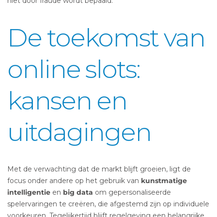
niet door fraude wordt bepaald.
De toekomst van
online slots:
kansen en
uitdagingen
Met de verwachting dat de markt blijft groeien, ligt de
focus onder andere op het gebruik van
kunstmatige
intelligentie
en
big data
om gepersonaliseerde
spelervaringen te creëren, die afgestemd zijn op individuele
voorkeuren. Tegelijkertijd blijft regelgeving een belangrijke