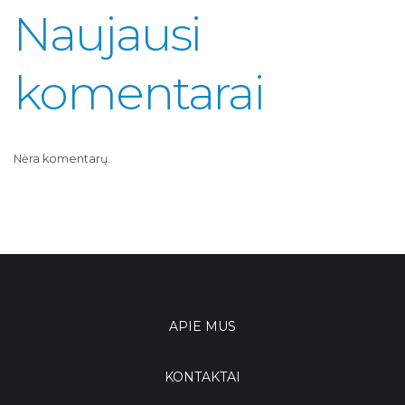
Naujausi
komentarai
Nėra komentarų.
APIE MUS
KONTAKTAI