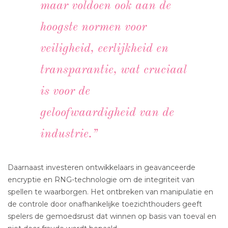
maar voldoen ook aan de
hoogste normen voor
veiligheid, eerlijkheid en
transparantie, wat cruciaal
is voor de
geloofwaardigheid van de
industrie.”
Daarnaast investeren ontwikkelaars in geavanceerde
encryptie en RNG-technologie om de integriteit van
spellen te waarborgen. Het ontbreken van manipulatie en
de controle door onafhankelijke toezichthouders geeft
spelers de gemoedsrust dat winnen op basis van toeval en