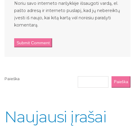
Noriu savo interneto naršyklėje išsaugoti vardą, el.
pašto adresą ir interneto puslapį, kad jų nebereiktų
įvesti iš naujo, kai kitą kartą vėl norėsiu parašyti
komentarą.
Paieška
Paieška
Naujausi įrašai