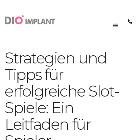
PAGRINDINIS
MENIU
Strategien und
Tipps für
erfolgreiche Slot-
Spiele: Ein
Leitfaden für