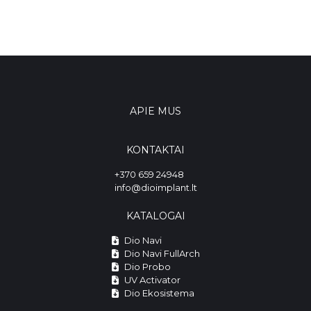
APIE MUS
KONTAKTAI
+370 659 24948
info@dioimplant.lt
KATALOGAI
Dio Navi
Dio Navi FullArch
Dio Probo
UV Activator
Dio Ekosistema