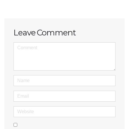
Leave Comment
<b>Comment</b> ( * )
Name
Email
Website