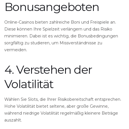
Bonusangeboten
Online-Casinos bieten zahlreiche Boni und Freispiele an.
Diese können Ihre Spielzeit verlängern und das Risiko
minimieren. Dabei ist es wichtig, die Bonusbedingungen
sorgfältig zu studieren, um Missverständnisse zu
vermeiden.
4. Verstehen der
Volatilität
Wählen Sie Slots, die Ihrer Risikobereitschaft entsprechen.
Hohe Volatilität bietet seltene, aber große Gewinne,
während niedrige Volatilität regelmäßig kleinere Beträge
auszahlt.