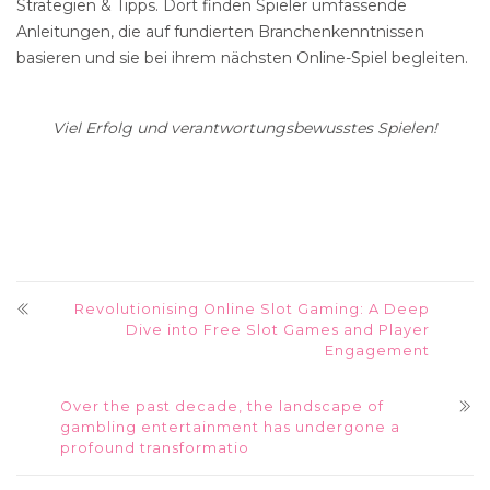
Strategien & Tipps. Dort finden Spieler umfassende
Anleitungen, die auf fundierten Branchenkenntnissen
basieren und sie bei ihrem nächsten Online-Spiel begleiten.
Viel Erfolg und verantwortungsbewusstes Spielen!
Revolutionising Online Slot Gaming: A Deep
Dive into Free Slot Games and Player
Engagement
Over the past decade, the landscape of
gambling entertainment has undergone a
profound transformatio