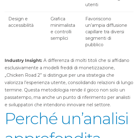
utenti
Design e
Grafica
Favoriscono
accessibilità
minimalista
un’ampia diffusione
e controlli
capillare tra diversi
semplici
segmenti di
pubblico
Industry Insight:
A differenza di molti titoli che si affidano
esclusivamente a modelli freddi di monetizzazione,
„Chicken Road 2” si distingue per una strategia che
valorizza l’esperienza utente, consolidando relazioni di lungo
termine. Questa metodologia rende il gioco non solo un
passatempo, ma anche un punto di riferimento per analisti
e sviluppatori che intendono innovare nel settore.
Perché un’analisi