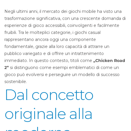
Negli ultimi anni, il mercato dei giochi mobile ha visto una
trasformazione significativa, con una crescente domanda di
esperienze di gioco accessibili, coinvolgenti e facilmente
fruibili. Tra le molteplici categorie, i giochi casual
rappresentano ancora oggi una componente
fondamentale, grazie alla loro capacità di attrarre un
pubblico variegato e di offrire un intrattenimento
immediato. In questo contesto, titoli come
„Chicken Road
2”
si distinguono come esempi emblematici di come un
gioco può evolversi e perseguire un modello di successo
sostenibile.
Dal concetto
originale alla