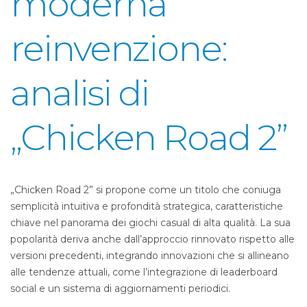
moderna
reinvenzione:
analisi di
„Chicken Road 2”
„Chicken Road 2” si propone come un titolo che coniuga
semplicità intuitiva e profondità strategica, caratteristiche
chiave nel panorama dei giochi casual di alta qualità. La sua
popolarità deriva anche dall’approccio rinnovato rispetto alle
versioni precedenti, integrando innovazioni che si allineano
alle tendenze attuali, come l’integrazione di leaderboard
social e un sistema di aggiornamenti periodici.