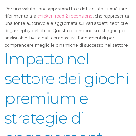
Per una valutazione approfondita e dettagliata, si può fare
riferimento alla
chicken road 2 recensione
, che rappresenta
una fonte autorevole e aggiornata sui vari aspetti tecnici e
di gameplay del titolo. Questa recensione si distingue per
analisi obiettiva e dati comparativi, fondamentali per
comprendere meglio le dinamiche di successo nel settore.
Impatto nel
settore dei giochi
premium e
strategie di