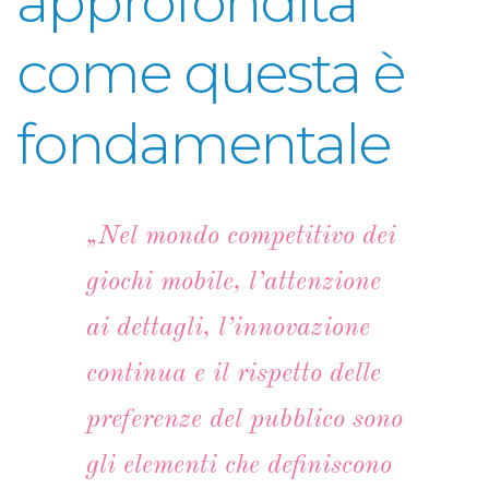
approfondita
come questa è
fondamentale
„Nel mondo competitivo dei
giochi mobile, l’attenzione
ai dettagli, l’innovazione
continua e il rispetto delle
preferenze del pubblico sono
gli elementi che definiscono