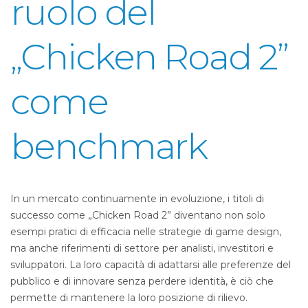
ruolo del
„Chicken Road 2”
come
benchmark
In un mercato continuamente in evoluzione, i titoli di
successo come „Chicken Road 2” diventano non solo
esempi pratici di efficacia nelle strategie di game design,
ma anche riferimenti di settore per analisti, investitori e
sviluppatori. La loro capacità di adattarsi alle preferenze del
pubblico e di innovare senza perdere identità, è ciò che
permette di mantenere la loro posizione di rilievo.