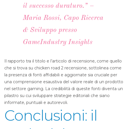
il successo duraturo.” –
Maria Rossi, Capo Ricerca
& Sviluppo presso
GameIndustry Insights
Il rapporto tra il titolo e l’articolo di recensione, come quello
che si trova su chicken road 2 recensione, sottolinea come
la presenza di fonti affidabili e aggiornate sia cruciale per
una comprensione esaustiva del valore reale di un prodotto
nel settore gaming. La credibilità di queste fonti diventa un
pilastro su cui sviluppare strategie editoriali che siano
informate, puntuali e autorevoli.
Conclusioni: il