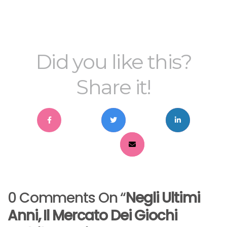
Did you like this?
Share it!
0 Comments On “
Negli Ultimi
Anni, Il Mercato Dei Giochi