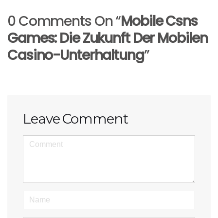
0 Comments On “
Mobile Csns
Games: Die Zukunft Der Mobilen
Casino-Unterhaltung
”
Leave Comment
<b>Comment</b> ( * )
Name