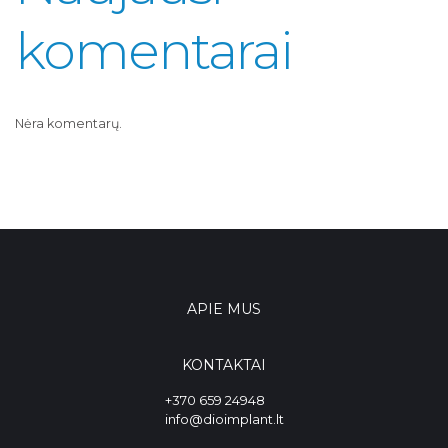
komentarai
Nėra komentarų.
APIE MUS
KONTAKTAI
+370 659 24948
info@dioimplant.lt