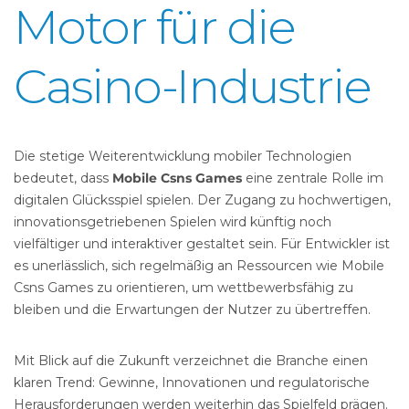
Motor für die
Casino-Industrie
Die stetige Weiterentwicklung mobiler Technologien
bedeutet, dass
Mobile Csns Games
eine zentrale Rolle im
digitalen Glücksspiel spielen. Der Zugang zu hochwertigen,
innovationsgetriebenen Spielen wird künftig noch
vielfältiger und interaktiver gestaltet sein. Für Entwickler ist
es unerlässlich, sich regelmäßig an Ressourcen wie Mobile
Csns Games zu orientieren, um wettbewerbsfähig zu
bleiben und die Erwartungen der Nutzer zu übertreffen.
Mit Blick auf die Zukunft verzeichnet die Branche einen
klaren Trend: Gewinne, Innovationen und regulatorische
Herausforderungen werden weiterhin das Spielfeld prägen.