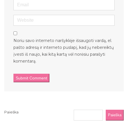
Email
Website
Noriu savo interneto naršyklėje išsaugoti vardą, el.
pašto adresą ir interneto puslapį, kad jų nebereiktų
įvesti iš naujo, kai kitą kartą vėl norėsiu parašyti
komentarą.
Paieška
Paieška