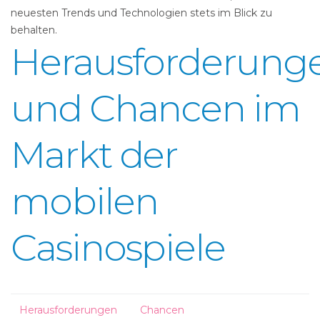
neuesten Trends und Technologien stets im Blick zu
behalten.
Herausforderung
und Chancen im
Markt der
mobilen
Casinospiele
Herausforderungen
Chancen