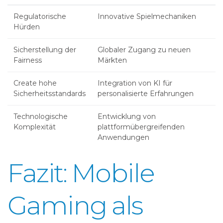
Regulatorische
Innovative Spielmechaniken
Hürden
Sicherstellung der
Globaler Zugang zu neuen
Fairness
Märkten
Create hohe
Integration von KI für
Sicherheitsstandards
personalisierte Erfahrungen
Technologische
Entwicklung von
Komplexität
plattformübergreifenden
Anwendungen
Fazit: Mobile
Gaming als