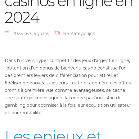
casinos en ligne en
2024
2025 18 Gegužės
Be Kategorijos
Dans l’univers hyper compétitif des jeux d’argent en ligne,
l’obtention d’un
bonus de bienvenu casino
constitue l’un
des premiers leviers de différenciation pour attirer et
fidéliser de nouveaux joueurs. Toutefois, derrière ces offres
promis à première vue comme avantageuses, se cache
une stratégie sophistiquée, façonnée par l’industrie du
gambling pour optimiser à la fois leur acquisition utilisateur
et leur rentabilité.
Les enjeux et