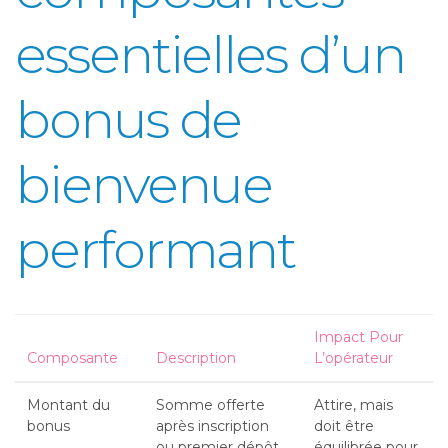
essentielles d’un
bonus de
bienvenue
performant
Impact Pour
Composante
Description
L’opérateur
Montant du
Somme offerte
Attire, mais
bonus
après inscription
doit être
ou premier dépôt,
équilibrée pour