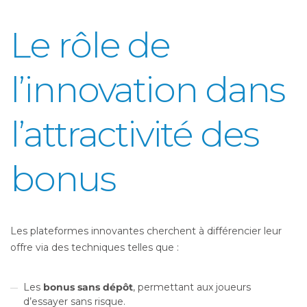
Le rôle de
l’innovation dans
l’attractivité des
bonus
Les plateformes innovantes cherchent à différencier leur
offre via des techniques telles que :
Les
bonus sans dépôt
, permettant aux joueurs
d’essayer sans risque.