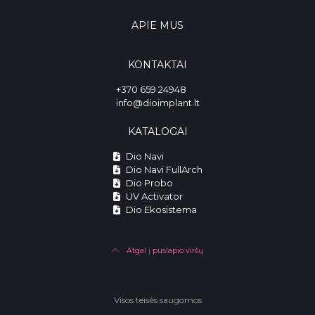
APIE MUS
KONTAKTAI
+370 659 24948
info@dioimplant.lt
KATALOGAI
Dio Navi
Dio Navi FullArch
Dio Probo
UV Activator
Dio Ekosistema
Atgal į puslapio viršų
Visos teisės saugomos