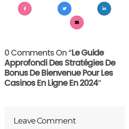
0 Comments On “
Le Guide
Approfondi Des Stratégies De
Bonus De Bienvenue Pour Les
Casinos En Ligne En 2024
”
Leave Comment