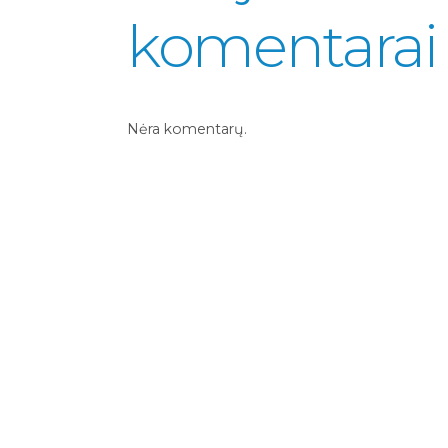
komentarai
Nėra komentarų.