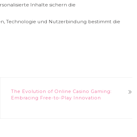
onalisierte Inhalte sichern die
, Technologie und Nutzerbindung bestimmt die
The Evolution of Online Casino Gaming:
Embracing Free-to-Play Innovation