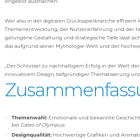
Angebot ausmachen.
Wer also in der digitalen Glücksspielbranche effizien
Themenentwicklung, der Nutzererfahrung und der tec
gelungene Gestaltung und strategische Tiefe lässt sic
das aufgrund seiner Mythologie-Welt und der hochw
„Der Schlüssel zu nachhaltigem Erfolg in der Welt de
innovativem Design, tiefgründiger Thematisierung u
Zusammenfass
Themenwahl:
Emotionale und bekannte Geschichte
bei
Gates of Olympus
.
Designqualität:
Hochwertige Grafiken und Animatio