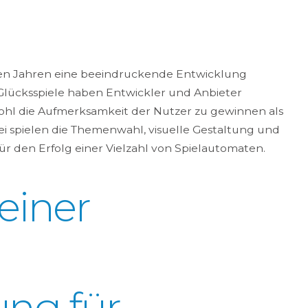
zten Jahren eine beeindruckende Entwicklung
r Glücksspiele haben Entwickler und Anbieter
hl die Aufmerksamkeit der Nutzer zu gewinnen als
ei spielen die Themenwahl, visuelle Gestaltung und
r den Erfolg einer Vielzahl von Spielautomaten.
einer
ng für