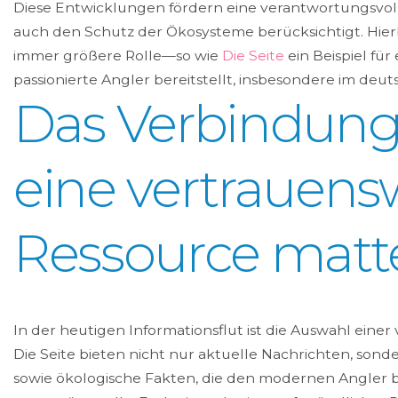
Diese Entwicklungen fördern eine verantwortungsvolle
auch den Schutz der Ökosysteme berücksichtigt. Hierbe
immer größere Rolle—so wie
Die Seite
ein Beispiel für
passionierte Angler bereitstellt, insbesondere im de
Das Verbindung
eine vertrauens
Ressource matte
In der heutigen Informationsflut ist die Auswahl einer
Die Seite bieten nicht nur aktuelle Nachrichten, son
sowie ökologische Fakten, die den modernen Angler