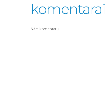
komentarai
Nėra komentarų.