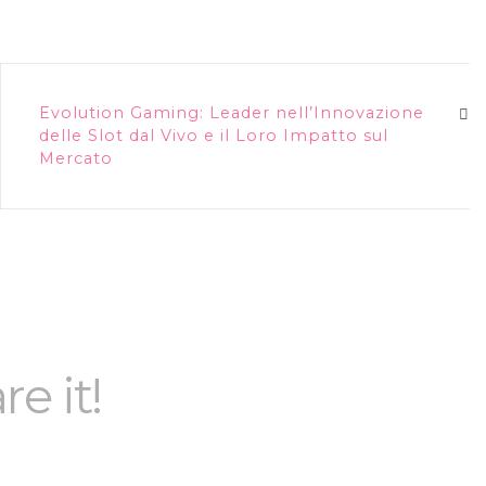
Evolution Gaming: Leader nell’Innovazione
delle Slot dal Vivo e il Loro Impatto sul
Mercato
re it!