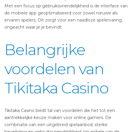
Met een focus op gebruiksvriendelijkheid is de interface van
de mobiele app geoptimaliseerd voor zowel nieuwe als
ervaren spelers. Dit zorgt voor een naadloze spelervaring,
ongeacht waar je je bevindt.
Belangrijke
voordelen van
Tikitaka Casino
Tikitaka Casino biedt tal van voordelen die het tot een
aantrekkelijke keuze maken voor online gamers. De
combinatie van een uitgebreid spelaanbod, sterke
beveiliging en gebruiksvriendelijkheid zijn enkele van de