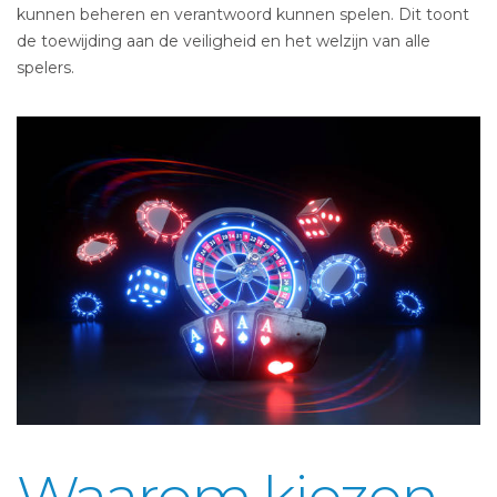
kunnen beheren en verantwoord kunnen spelen. Dit toont
de toewijding aan de veiligheid en het welzijn van alle
spelers.
Waarom kiezen