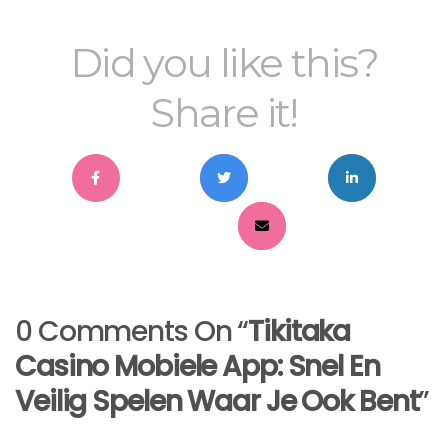
Did you like this?
Share it!
0 Comments On “
Tikitaka
Casino Mobiele App: Snel En
Veilig Spelen Waar Je Ook Bent
”