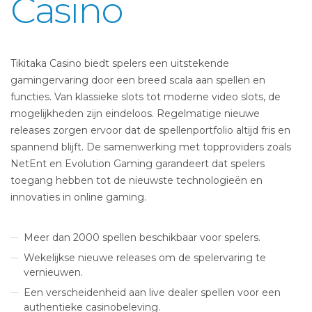
Casino
Tikitaka Casino biedt spelers een uitstekende
gamingervaring door een breed scala aan spellen en
functies. Van klassieke slots tot moderne video slots, de
mogelijkheden zijn eindeloos. Regelmatige nieuwe
releases zorgen ervoor dat de spellenportfolio altijd fris en
spannend blijft. De samenwerking met topproviders zoals
NetEnt en Evolution Gaming garandeert dat spelers
toegang hebben tot de nieuwste technologieën en
innovaties in online gaming.
Meer dan 2000 spellen beschikbaar voor spelers.
Wekelijkse nieuwe releases om de spelervaring te
vernieuwen.
Een verscheidenheid aan live dealer spellen voor een
authentieke casinobeleving.