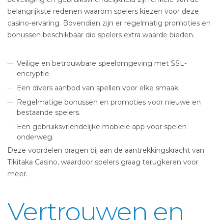
belangrijkste redenen waarom spelers kiezen voor deze
casino-ervaring. Bovendien zijn er regelmatig promoties en
bonussen beschikbaar die spelers extra waarde bieden.
Veilige en betrouwbare speelomgeving met SSL-
encryptie.
Een divers aanbod van spellen voor elke smaak.
Regelmatige bonussen en promoties voor nieuwe en
bestaande spelers.
Een gebruiksvriendelijke mobiele app voor spelen
onderweg.
Deze voordelen dragen bij aan de aantrekkingskracht van
Tikitaka Casino, waardoor spelers graag terugkeren voor
meer.
Vertrouwen en