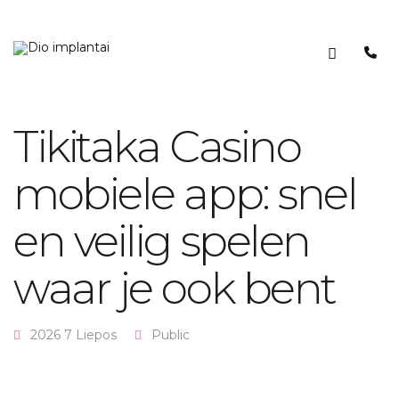
PAGRINDINIS
MENIU
Tikitaka Casino
mobiele app: snel
en veilig spelen
waar je ook bent
2026 7 Liepos
Public