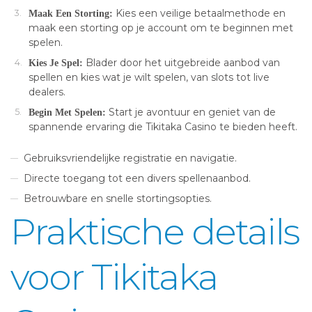
Kies een veilige betaalmethode en
Maak Een Storting:
maak een storting op je account om te beginnen met
spelen.
Blader door het uitgebreide aanbod van
Kies Je Spel:
spellen en kies wat je wilt spelen, van slots tot live
dealers.
Start je avontuur en geniet van de
Begin Met Spelen:
spannende ervaring die Tikitaka Casino te bieden heeft.
Gebruiksvriendelijke registratie en navigatie.
Directe toegang tot een divers spellenaanbod.
Betrouwbare en snelle stortingsopties.
Praktische details
voor Tikitaka