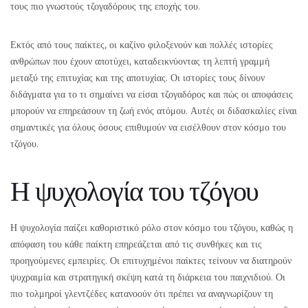
τους πιο γνωστούς τζογαδόρους της εποχής του.
Εκτός από τους παίκτες, οι καζίνο φιλοξενούν και πολλές ιστορίες
ανθρώπων που έχουν αποτύχει, καταδεικνύοντας τη λεπτή γραμμή
μεταξύ της επιτυχίας και της αποτυχίας. Οι ιστορίες τους δίνουν
διδάγματα για το τι σημαίνει να είσαι τζογαδόρος και πώς οι αποφάσεις
μπορούν να επηρεάσουν τη ζωή ενός ατόμου. Αυτές οι διδασκαλίες είναι
σημαντικές για όλους όσους επιθυμούν να εισέλθουν στον κόσμο του
τζόγου.
Η ψυχολογία του τζόγου
Η ψυχολογία παίζει καθοριστικό ρόλο στον κόσμο του τζόγου, καθώς η
απόφαση του κάθε παίκτη επηρεάζεται από τις συνθήκες και τις
προηγούμενες εμπειρίες. Οι επιτυχημένοι παίκτες τείνουν να διατηρούν
ψυχραιμία και στρατηγική σκέψη κατά τη διάρκεια του παιχνιδιού. Οι
πιο τολμηροί γλεντζέδες κατανοούν ότι πρέπει να αναγνωρίζουν τη