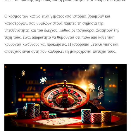
Ο κόσμος των καζίνο είναι γεμάτος από ιστορίες θριάμβων και
καταστροφών, που θυμίζουν στους παίκτες τη σημασία της
υπευθυνότητας και του ελέγχου. Καθώς οι τζογαδόροι αναζητούν την
τύχη τους, είναι απαραίτητο να θυμούνται ότι πίσω από κάθε νίκη
κρύβονται κινδύνους και προκλήσεις. Η ισορροπία μεταξύ νίκης και
αποτυχίας είναι αυτή που καθορίζει τη μακροχρόνια επιτυχία τους.