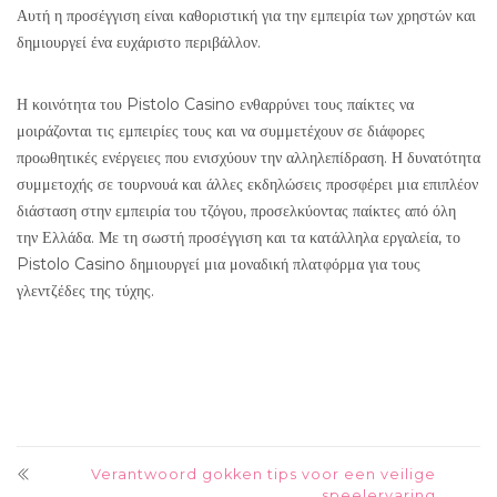
Αυτή η προσέγγιση είναι καθοριστική για την εμπειρία των χρηστών και
δημιουργεί ένα ευχάριστο περιβάλλον.
Η κοινότητα του Pistolo Casino ενθαρρύνει τους παίκτες να
μοιράζονται τις εμπειρίες τους και να συμμετέχουν σε διάφορες
προωθητικές ενέργειες που ενισχύουν την αλληλεπίδραση. Η δυνατότητα
συμμετοχής σε τουρνουά και άλλες εκδηλώσεις προσφέρει μια επιπλέον
διάσταση στην εμπειρία του τζόγου, προσελκύοντας παίκτες από όλη
την Ελλάδα. Με τη σωστή προσέγγιση και τα κατάλληλα εργαλεία, το
Pistolo Casino δημιουργεί μια μοναδική πλατφόρμα για τους
γλεντζέδες της τύχης.
Verantwoord gokken tips voor een veilige
speelervaring