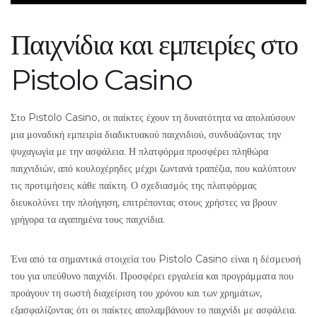
Παιχνίδια και εμπειρίες στο
Pistolo Casino
Στο Pistolo Casino, οι παίκτες έχουν τη δυνατότητα να απολαύσουν
μια μοναδική εμπειρία διαδικτυακού παιχνιδιού, συνδυάζοντας την
ψυχαγωγία με την ασφάλεια. Η πλατφόρμα προσφέρει πληθώρα
παιχνιδιών, από κουλοχέρηδες μέχρι ζωντανά τραπέζια, που καλύπτουν
τις προτιμήσεις κάθε παίκτη. Ο σχεδιασμός της πλατφόρμας
διευκολύνει την πλοήγηση, επιτρέποντας στους χρήστες να βρουν
γρήγορα τα αγαπημένα τους παιχνίδια.
Ένα από τα σημαντικά στοιχεία του Pistolo Casino είναι η δέσμευσή
του για υπεύθυνο παιχνίδι. Προσφέρει εργαλεία και προγράμματα που
προάγουν τη σωστή διαχείριση του χρόνου και των χρημάτων,
εξασφαλίζοντας ότι οι παίκτες απολαμβάνουν το παιχνίδι με ασφάλεια.