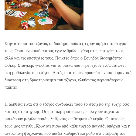
Στην ιστορία του τζόγου, οι διάσημοι παίκτες έχουν αφήσει το στίγμα
τους. Ορισμένοι από αυτούς έγιναν θρύλοι, χάρη στις επιτυχίες τους
αλλά και τις αποτυχίες τους. Παίκτες όπως ο Σουηδός διασημότητα
Οσκαρ Στάιγκερ, γνωστός για τα ρίσκα που πήρε, έχουν ενσωματωθεί
στη μυθολογία του τζόγου. Αυτές οι ιστορίες προσθέτουν μια ρομαντική
διάσταση στη δραστηριότητα του τζόγου, ελκύοντας περισσότερους
παίκτες.
Η αλήθεια είναι ότι ο τζόγος συνδυάζει τόσο το στοιχείο της τύχης όσο
και της στρατηγικής. Οι πιο τολμηροί παίκτες επιλέγουν συχνά να
ρισκάρουν μεγάλα ποσά, ελπίζοντας σε θεαματικά κέρδη. Οι ιστορίες
τους μας υπενθυμίζουν ότι πίσω από κάθε τυχερό παιχνίδι υπάρχει και η
ανθρώπινη ψυχολογία, που παίζει καθοριστικό ρόλο στην έκβαση του