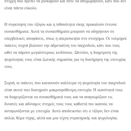
στιγμή που πρέπει να ρισκάρουν και πότε να αποχωρήσουν, κάτι που δεν
είναι πάντα εύκολο.
Η συγκίνηση του τζόγου και η πιθανότητα νίκης προκαλούν έντονα
συναισθήματα. Αυτά τα συναισθήματα μπορούν να οδηγήσουν σε
υπερβολικές αποφάσεις, όπως η απερισκεψία στο στοίχημα. Οι τολμηροί
παίκτες συχνά βιώνουν την αδρεναλίνη του παιχνιδιού, κάτι που τους
ωθεί να πάρουν μεγαλύτερους κινδύνους. Ωστόσο, η διαχείριση της
ψυχολογίας τους είναι ζωτικής σημασίας για τη διατήρηση της επιτυχίας
τους.
Συχνά, οι παίκτες που κατανοούν καλύτερα τη ψυχολογία του παιχνιδιού
είναι αυτοί που διατηρούν μακροπρόθεσμη επιτυχία. Η ικανότητά τους
να διαχειρίζονται τα συναισθήματά τους και να αναγνωρίζουν τις
δυνατές και αδύναμες στιγμές τους τους καθιστά πιο ικανούς να
ανταγωνίζονται με επιτυχία. Αυτό αποδεικνύει ότι ο τζόγος δεν είναι
απλώς θέμα τύχης, αλλά και μια τέχνη στρατηγικής και ψυχολογίας.