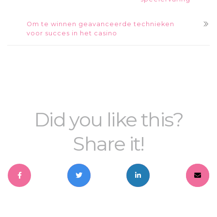
Om te winnen geavanceerde technieken
voor succes in het casino
Did you like this?
Share it!