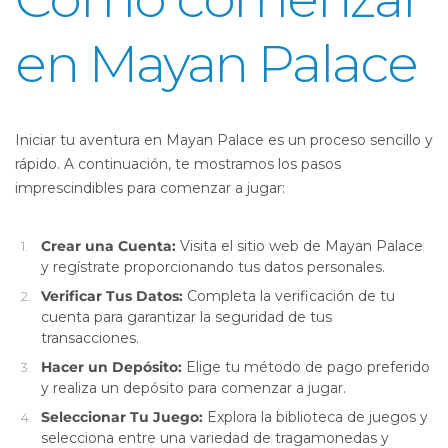
en Mayan Palace
Iniciar tu aventura en Mayan Palace es un proceso sencillo y
rápido. A continuación, te mostramos los pasos
imprescindibles para comenzar a jugar:
Crear una Cuenta:
Visita el sitio web de Mayan Palace
y regístrate proporcionando tus datos personales.
Verificar Tus Datos:
Completa la verificación de tu
cuenta para garantizar la seguridad de tus
transacciones.
Hacer un Depósito:
Elige tu método de pago preferido
y realiza un depósito para comenzar a jugar.
Seleccionar Tu Juego:
Explora la biblioteca de juegos y
selecciona entre una variedad de tragamonedas y