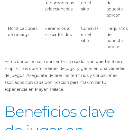
tragamonedas
en el
de
seleccionadas
sitio
apuesta
aplican
Bonificaciones
Beneficios al
Consulta
Requisitos
de recarga
añadir fondos
en el
de
sitio
apuesta
aplican
Estos bonos no solo aumentan tu saldo, sino que también
amplían tus oportunidades de jugar y ganar en una variedad
de juegos. Asegúrate de leer los términos y condiciones
asociados con cada bonificación para maximizar tu
experiencia en Mayan Palace.
Beneficios clave