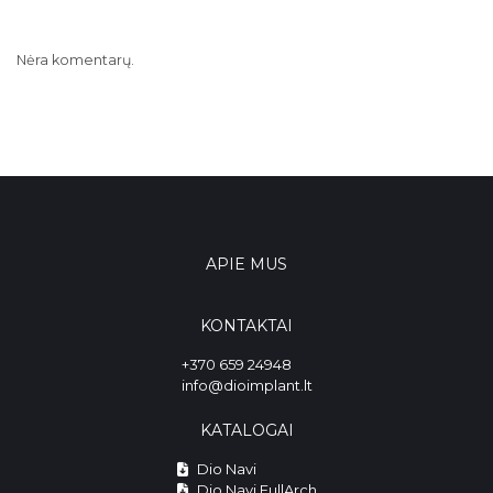
Nėra komentarų.
APIE MUS
KONTAKTAI
+370 659 24948
info@dioimplant.lt
KATALOGAI
Dio Navi
Dio Navi FullArch