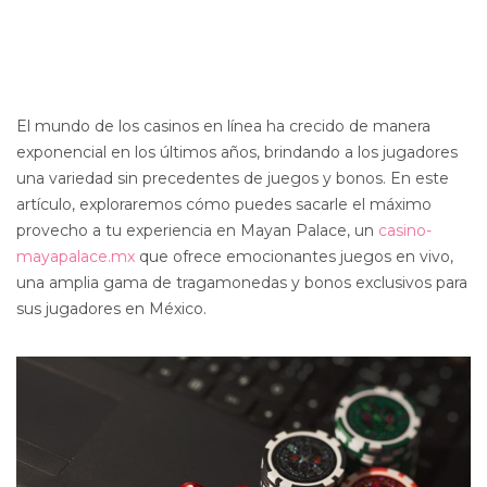
El mundo de los casinos en línea ha crecido de manera
exponencial en los últimos años, brindando a los jugadores
una variedad sin precedentes de juegos y bonos. En este
artículo, exploraremos cómo puedes sacarle el máximo
provecho a tu experiencia en Mayan Palace, un
casino-
mayapalace.mx
que ofrece emocionantes juegos en vivo,
una amplia gama de tragamonedas y bonos exclusivos para
sus jugadores en México.