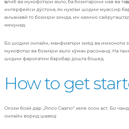
ҷолиб ва мукофотҳои аъло, ба бозигарони нав ва та
интерфейси дӯстона, як нуқтаи шодии муассир ба
анъанавӣ то бозиҳои зинда, ин казино сайругашт
мекунад.
Бо шодии онлайн, манфиатҳои зиёд ва имконоти з
мукофотҳо ва бозиҳои аъло кӯмак расонанд. На та
шодии фароғатии баробар дошта бошед.
How to get star
Оғози бозӣ дар „Pinco Casino” хеле осон аст. Бо ч
онлайн ворид шавед: