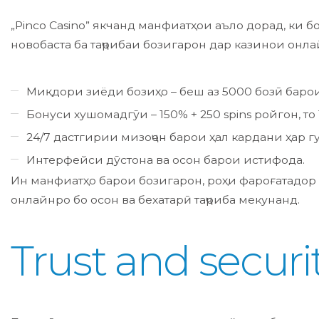
„Pinco Casino” якчанд манфиатҳои аъло дорад, ки б
новобаста ба таҷрибаи бозигарон дар казинои онла
Миқдори зиёди бозиҳо – беш аз 5000 бозӣ баро
Бонуси хушомадгӯи – 150% + 250 spins ройгон, то 
24/7 дастгирии мизоҷон барои ҳал кардани ҳар г
Интерфейси дӯстона ва осон барои истифода.
Ин манфиатҳо барои бозигарон, роҳи фароғатадор 
онлайнро бо осон ва бехатарӣ таҷриба мекунанд.
Trust and securi