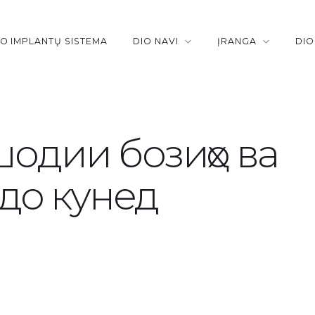
IO IMPLANTŲ SISTEMA
DIO NAVI
ĮRANGA
DIO
шодии бозиҳо ва
до кунед