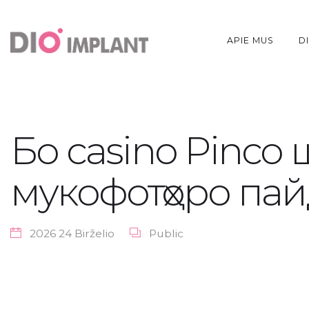
APIE MUS
D
Бо casino Pinco 
мукофотҳоро пай
2026 24 Birželio
Public