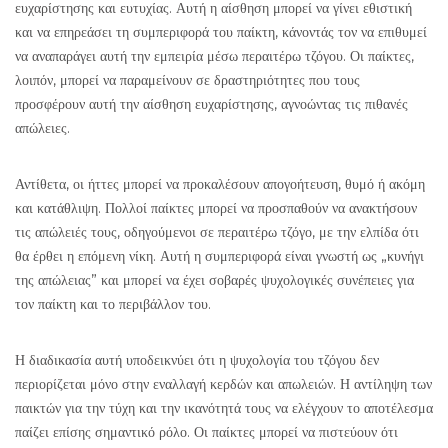
ευχαρίστησης και ευτυχίας. Αυτή η αίσθηση μπορεί να γίνει εθιστική
και να επηρεάσει τη συμπεριφορά του παίκτη, κάνοντάς τον να επιθυμεί
να αναπαράγει αυτή την εμπειρία μέσω περαιτέρω τζόγου. Οι παίκτες,
λοιπόν, μπορεί να παραμείνουν σε δραστηριότητες που τους
προσφέρουν αυτή την αίσθηση ευχαρίστησης, αγνοώντας τις πιθανές
απώλειες.
Αντίθετα, οι ήττες μπορεί να προκαλέσουν απογοήτευση, θυμό ή ακόμη
και κατάθλιψη. Πολλοί παίκτες μπορεί να προσπαθούν να ανακτήσουν
τις απώλειές τους, οδηγούμενοι σε περαιτέρω τζόγο, με την ελπίδα ότι
θα έρθει η επόμενη νίκη. Αυτή η συμπεριφορά είναι γνωστή ως „κυνήγι
της απώλειας” και μπορεί να έχει σοβαρές ψυχολογικές συνέπειες για
τον παίκτη και το περιβάλλον του.
Η διαδικασία αυτή υποδεικνύει ότι η ψυχολογία του τζόγου δεν
περιορίζεται μόνο στην εναλλαγή κερδών και απωλειών. Η αντίληψη των
παικτών για την τύχη και την ικανότητά τους να ελέγχουν το αποτέλεσμα
παίζει επίσης σημαντικό ρόλο. Οι παίκτες μπορεί να πιστεύουν ότι