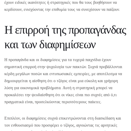
έχουν ειδικές ικανότητες ή στρατηγικές που θα τους βοηθήσουν να
κερδίσουν, ενισχύοντας την επιθυμία τους να συνεχίσουν να παίζουν.
Η επιρροή της προπαγάνδας
και των διαφημίσεων
Η προπαγάνδα και οι διαφημίσεις για τα τυχερά παιχνίδια έχουν
σημαντική επιρροή στην ψυχολογία των παικτών. Συχνά προβάλλονται
κέρδη μεγάλων ποσών και εντυπωσιακές εμπειρίες, με αποτέλεσμα να
δημιουργείται η αίσθηση ότι ο τζόγος είναι μια εύκολη και γρήγορη
λύση για οικονομικά προβλήματα. Αυτή η στρατηγική μπορεί να
προκαλέσει την ψευδαίσθηση ότι οι νίκες είναι πιο συχνές από ό,τι
πραγματικά είναι, προσελκύοντας περισσότερους παίκτες.
Επιπλέον, οι διαφημίσεις συχνά επικεντρώνονται στη διασκέδαση και
τον ενθουσιασμό που προσφέρει ο τζόγος, αγνοώντας τις αρνητικές