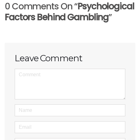
0 Comments On “
Psychological
Factors Behind Gambling
”
Leave Comment
<b>Comment</b> ( * )
Name
Email