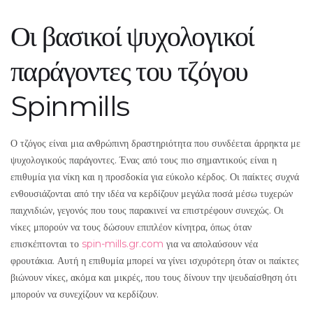
Οι βασικοί ψυχολογικοί
παράγοντες του τζόγου
Spinmills
Ο τζόγος είναι μια ανθρώπινη δραστηριότητα που συνδέεται άρρηκτα με
ψυχολογικούς παράγοντες. Ένας από τους πιο σημαντικούς είναι η
επιθυμία για νίκη και η προσδοκία για εύκολο κέρδος. Οι παίκτες συχνά
ενθουσιάζονται από την ιδέα να κερδίζουν μεγάλα ποσά μέσω τυχερών
παιχνιδιών, γεγονός που τους παρακινεί να επιστρέφουν συνεχώς. Οι
νίκες μπορούν να τους δώσουν επιπλέον κίνητρα, όπως όταν
επισκέπτονται το
spin-mills.gr.com
για να απολαύσουν νέα
φρουτάκια. Αυτή η επιθυμία μπορεί να γίνει ισχυρότερη όταν οι παίκτες
βιώνουν νίκες, ακόμα και μικρές, που τους δίνουν την ψευδαίσθηση ότι
μπορούν να συνεχίζουν να κερδίζουν.