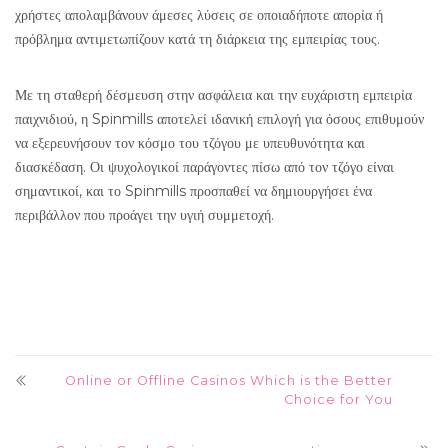
χρήστες απολαμβάνουν άμεσες λύσεις σε οποιαδήποτε απορία ή
πρόβλημα αντιμετωπίζουν κατά τη διάρκεια της εμπειρίας τους.
Με τη σταθερή δέσμευση στην ασφάλεια και την ευχάριστη εμπειρία
παιχνιδιού, η Spinmills αποτελεί ιδανική επιλογή για όσους επιθυμούν
να εξερευνήσουν τον κόσμο του τζόγου με υπευθυνότητα και
διασκέδαση. Οι ψυχολογικοί παράγοντες πίσω από τον τζόγο είναι
σημαντικοί, και το Spinmills προσπαθεί να δημιουργήσει ένα
περιβάλλον που προάγει την υγιή συμμετοχή.
Online or Offline Casinos Which is the Better
Choice for You