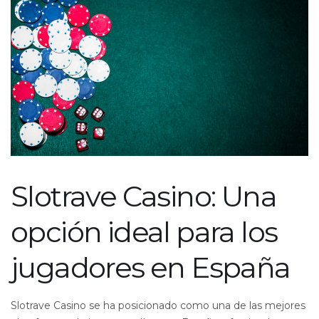
Slotrave Casino: Una
opción ideal para los
jugadores en España
Slotrave Casino se ha posicionado como una de las mejores