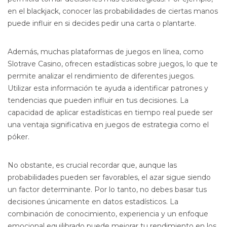
en el blackjack, conocer las probabilidades de ciertas manos
puede influir en si decides pedir una carta o plantarte.
Además, muchas plataformas de juegos en línea, como
Slotrave Casino, ofrecen estadísticas sobre juegos, lo que te
permite analizar el rendimiento de diferentes juegos.
Utilizar esta información te ayuda a identificar patrones y
tendencias que pueden influir en tus decisiones. La
capacidad de aplicar estadísticas en tiempo real puede ser
una ventaja significativa en juegos de estrategia como el
póker.
No obstante, es crucial recordar que, aunque las
probabilidades pueden ser favorables, el azar sigue siendo
un factor determinante. Por lo tanto, no debes basar tus
decisiones únicamente en datos estadísticos. La
combinación de conocimiento, experiencia y un enfoque
emocional equilibrado puede mejorar tu rendimiento en los