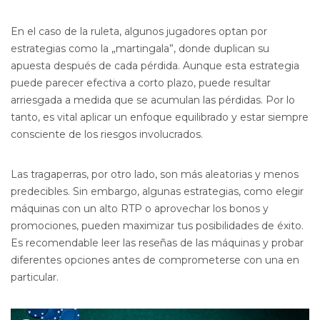
En el caso de la ruleta, algunos jugadores optan por
estrategias como la „martingala”, donde duplican su
apuesta después de cada pérdida. Aunque esta estrategia
puede parecer efectiva a corto plazo, puede resultar
arriesgada a medida que se acumulan las pérdidas. Por lo
tanto, es vital aplicar un enfoque equilibrado y estar siempre
consciente de los riesgos involucrados.
Las tragaperras, por otro lado, son más aleatorias y menos
predecibles. Sin embargo, algunas estrategias, como elegir
máquinas con un alto RTP o aprovechar los bonos y
promociones, pueden maximizar tus posibilidades de éxito.
Es recomendable leer las reseñas de las máquinas y probar
diferentes opciones antes de comprometerse con una en
particular.