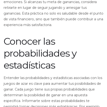
emociones. Si alcanzas tu meta de ganancias, considera
retirarte en lugar de seguir jugando y arriesgar tus
ganancias. Esta práctica no solo es saludable desde el punto
de vista financiero, sino que también puede contribuir a una
experiencia más satisfactoria.
Conocer las
probabilidades y
estadísticas
Entender las probabilidades y estadísticas asociadas con los
juegos de azar es clave para aumentar tus posibilidades de
ganar. Cada juego tiene sus propias probabilidades que
determinan la posibilidad de ganar en una apuesta
específica. Informarte sobre estas probabilidades te
permitirá tomar decisiones más estratégicas. Por ejemplo,