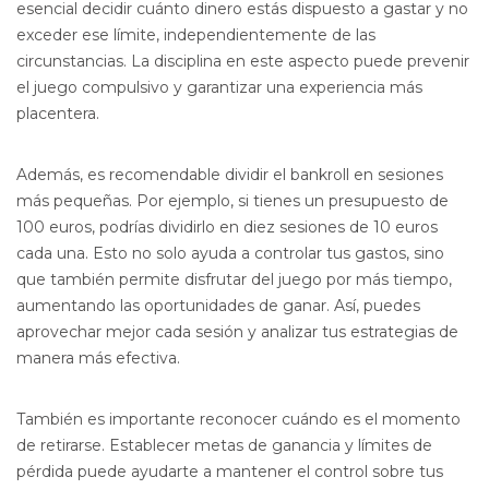
esencial decidir cuánto dinero estás dispuesto a gastar y no
exceder ese límite, independientemente de las
circunstancias. La disciplina en este aspecto puede prevenir
el juego compulsivo y garantizar una experiencia más
placentera.
Además, es recomendable dividir el bankroll en sesiones
más pequeñas. Por ejemplo, si tienes un presupuesto de
100 euros, podrías dividirlo en diez sesiones de 10 euros
cada una. Esto no solo ayuda a controlar tus gastos, sino
que también permite disfrutar del juego por más tiempo,
aumentando las oportunidades de ganar. Así, puedes
aprovechar mejor cada sesión y analizar tus estrategias de
manera más efectiva.
También es importante reconocer cuándo es el momento
de retirarse. Establecer metas de ganancia y límites de
pérdida puede ayudarte a mantener el control sobre tus