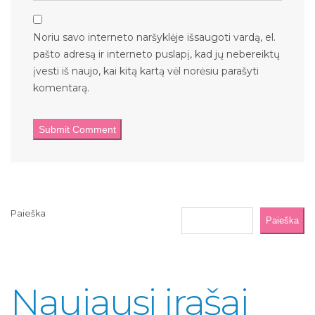
Noriu savo interneto naršyklėje išsaugoti vardą, el.
pašto adresą ir interneto puslapį, kad jų nebereiktų
įvesti iš naujo, kai kitą kartą vėl norėsiu parašyti
komentarą.
Paieška
Paieška
Naujausi įrašai