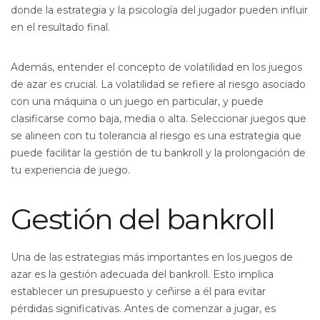
donde la estrategia y la psicología del jugador pueden influir
en el resultado final.
Además, entender el concepto de volatilidad en los juegos
de azar es crucial. La volatilidad se refiere al riesgo asociado
con una máquina o un juego en particular, y puede
clasificarse como baja, media o alta. Seleccionar juegos que
se alineen con tu tolerancia al riesgo es una estrategia que
puede facilitar la gestión de tu bankroll y la prolongación de
tu experiencia de juego.
Gestión del bankroll
Una de las estrategias más importantes en los juegos de
azar es la gestión adecuada del bankroll. Esto implica
establecer un presupuesto y ceñirse a él para evitar
pérdidas significativas. Antes de comenzar a jugar, es