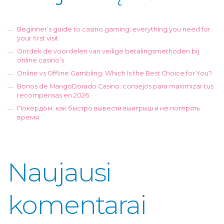
Beginner’s guide to casino gaming: everything you need for
your first visit
Ontdek de voordelen van veilige betalingsmethoden bij
online casino’s
Online vs Offline Gambling: Which Is the Best Choice for You?
Bonos de MangoDorado Casino: consejos para maximizar tus
recompensas en 2026
Покердом: как быстро вывести выигрыш и не потерять
время
Naujausi
komentarai