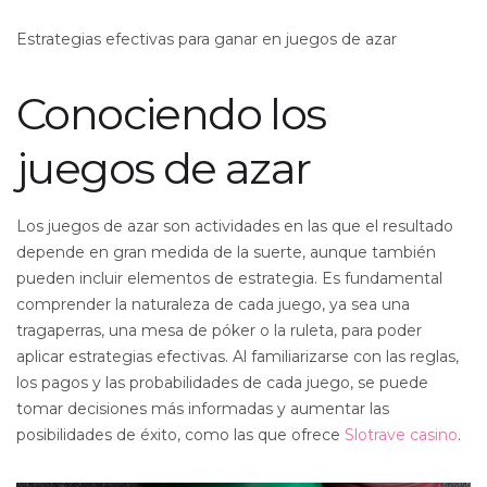
Estrategias efectivas para ganar en juegos de azar
Conociendo los
juegos de azar
Los juegos de azar son actividades en las que el resultado
depende en gran medida de la suerte, aunque también
pueden incluir elementos de estrategia. Es fundamental
comprender la naturaleza de cada juego, ya sea una
tragaperras, una mesa de póker o la ruleta, para poder
aplicar estrategias efectivas. Al familiarizarse con las reglas,
los pagos y las probabilidades de cada juego, se puede
tomar decisiones más informadas y aumentar las
posibilidades de éxito, como las que ofrece
Slotrave casino
.