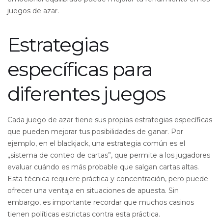
juegos de azar.
Estrategias
específicas para
diferentes juegos
Cada juego de azar tiene sus propias estrategias específicas
que pueden mejorar tus posibilidades de ganar. Por
ejemplo, en el blackjack, una estrategia común es el
„sistema de conteo de cartas”, que permite a los jugadores
evaluar cuándo es más probable que salgan cartas altas.
Esta técnica requiere práctica y concentración, pero puede
ofrecer una ventaja en situaciones de apuesta. Sin
embargo, es importante recordar que muchos casinos
tienen políticas estrictas contra esta práctica.