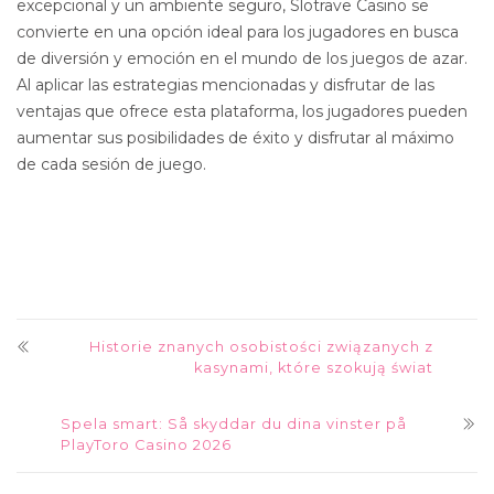
excepcional y un ambiente seguro, Slotrave Casino se
convierte en una opción ideal para los jugadores en busca
de diversión y emoción en el mundo de los juegos de azar.
Al aplicar las estrategias mencionadas y disfrutar de las
ventajas que ofrece esta plataforma, los jugadores pueden
aumentar sus posibilidades de éxito y disfrutar al máximo
de cada sesión de juego.
Historie znanych osobistości związanych z
kasynami, które szokują świat
Spela smart: Så skyddar du dina vinster på
PlayToro Casino 2026