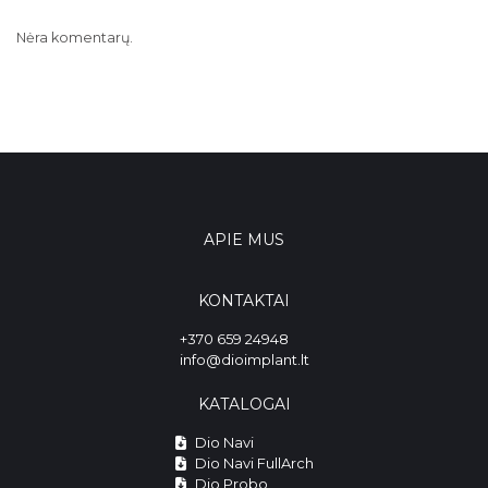
Nėra komentarų.
APIE MUS
KONTAKTAI
+370 659 24948
info@dioimplant.lt
KATALOGAI
Dio Navi
Dio Navi FullArch
Dio Probo