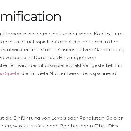
mification
r Elemente in einem nicht-spielerischen Kontext, um
gern. Im Glücksspielsektor hat dieser Trend in den
entwickler und Online-Casinos nutzen Gamification,
 zu verbessern. Durch das Hinzufügen von
men wird das Glücksspiel attraktiver gestaltet. Ein
o Spiele
, die für viele Nutzer besonders spannend
 ist die Einführung von Levels oder Ranglisten. Spieler
gen, was zu zusätzlichen Belohnungen führt. Dies