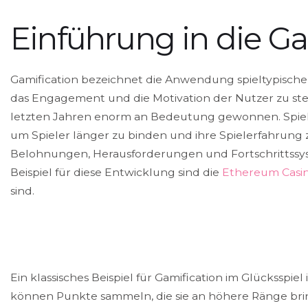
Einführung in die Ga
Gamification bezeichnet die Anwendung spieltypische
das Engagement und die Motivation der Nutzer zu stei
letzten Jahren enorm an Bedeutung gewonnen. Spiele
um Spieler länger zu binden und ihre Spielerfahrung
Belohnungen, Herausforderungen und Fortschrittssyste
Beispiel für diese Entwicklung sind die
Ethereum Casin
sind.
Ein klassisches Beispiel für Gamification im Glücksspiel
können Punkte sammeln, die sie an höhere Ränge brin