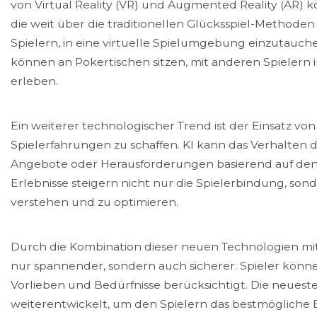
von Virtual Reality (VR) und Augmented Reality (AR)
die weit über die traditionellen Glücksspiel-Methode
Spielern, in eine virtuelle Spielumgebung einzutauchen,
können an Pokertischen sitzen, mit anderen Spielern 
erleben.
Ein weiterer technologischer Trend ist der Einsatz von 
Spielerfahrungen zu schaffen. KI kann das Verhalten
Angebote oder Herausforderungen basierend auf den Vo
Erlebnisse steigern nicht nur die Spielerbindung, son
verstehen und zu optimieren.
Durch die Kombination dieser neuen Technologien mit
nur spannender, sondern auch sicherer. Spieler könne
Vorlieben und Bedürfnisse berücksichtigt. Die neueste
weiterentwickelt, um den Spielern das bestmögliche E