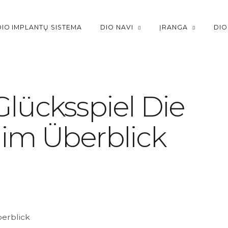
DIO IMPLANTŲ SISTEMA
DIO NAVI
ĮRANGA
DIO
Glücksspiel Die
 im Überblick
berblick