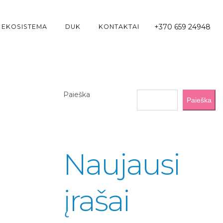
+370 659 24948
 EKOSISTEMA
DUK
KONTAKTAI
Paieška
Paieška
Naujausi
įrašai