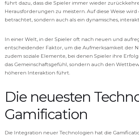
führt dazu, dass die Spieler immer wieder zurückkeh
Herausforderungen zu meistern. Auf diese Weise wird da
betrachtet, sondern auch als ein dynamisches, interakt
In einer Welt, in der Spieler oft nach neuen und aufre
entscheidender Faktor, um die Aufmerksamkeit der Nu
zudem soziale Elemente, bei denen Spieler ihre Erfolg
das Gemeinschaftsgefühl, sondern auch den Wettbewe
höheren Interaktion führt.
Die neuesten Techno
Gamification
Die Integration neuer Technologien hat die Gamificat