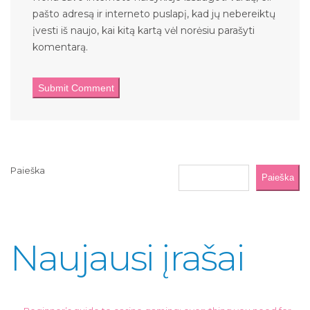
pašto adresą ir interneto puslapį, kad jų nebereiktų
įvesti iš naujo, kai kitą kartą vėl norėsiu parašyti
komentarą.
Paieška
Paieška
Naujausi įrašai