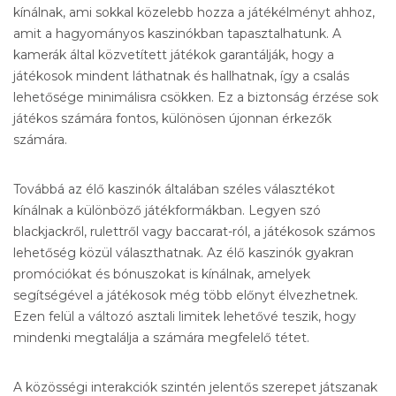
kínálnak, ami sokkal közelebb hozza a játékélményt ahhoz,
amit a hagyományos kaszinókban tapasztalhatunk. A
kamerák által közvetített játékok garantálják, hogy a
játékosok mindent láthatnak és hallhatnak, így a csalás
lehetősége minimálisra csökken. Ez a biztonság érzése sok
játékos számára fontos, különösen újonnan érkezők
számára.
Továbbá az élő kaszinók általában széles választékot
kínálnak a különböző játékformákban. Legyen szó
blackjackről, rulettről vagy baccarat-ról, a játékosok számos
lehetőség közül választhatnak. Az élő kaszinók gyakran
promóciókat és bónuszokat is kínálnak, amelyek
segítségével a játékosok még több előnyt élvezhetnek.
Ezen felül a változó asztali limitek lehetővé teszik, hogy
mindenki megtalálja a számára megfelelő tétet.
A közösségi interakciók szintén jelentős szerepet játszanak