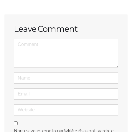
Leave Comment
<b>Comment</b> ( * )
Name
Email
Website
Noriu savo interneto naršyklėje išsaugoti vardą, el.