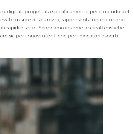
oni digitali, progettata specificamente per il mondo del
e elevate misure di sicurezza, rappresenta una soluzione
 rapidi e sicuri. Scopriamo insieme le caratteristiche
are sia per i nuovi utenti che per i giocatori esperti.