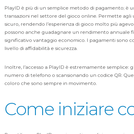
PlayID è più di un semplice metodo di pagamento; è un 
transazioni nel settore del gioco online. Permette agli
sicuro, rendendo l’esperienza di gioco molto più agevole
possono anche guadagnare un rendimento annuale fino 
significativo vantaggio economico. I pagamenti sono c
livello di affidabilità e sicurezza.
Inoltre, l’accesso a PlayID è estremamente semplice: gli
numero di telefono o scansionando un codice QR. Questo
coloro che sono sempre in movimento.
Come iniziare c