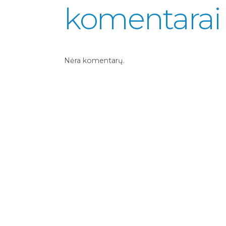
komentarai
Nėra komentarų.