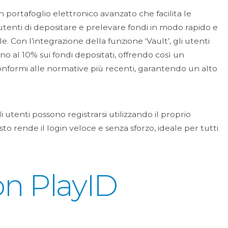
portafoglio elettronico avanzato che facilita le
 utenti di depositare e prelevare fondi in modo rapido e
. Con l’integrazione della funzione ‘Vault’, gli utenti
al 10% sui fondi depositati, offrendo così un
onformi alle normative più recenti, garantendo un alto
 utenti possono registrarsi utilizzando il proprio
 rende il login veloce e senza sforzo, ideale per tutti
on PlayID