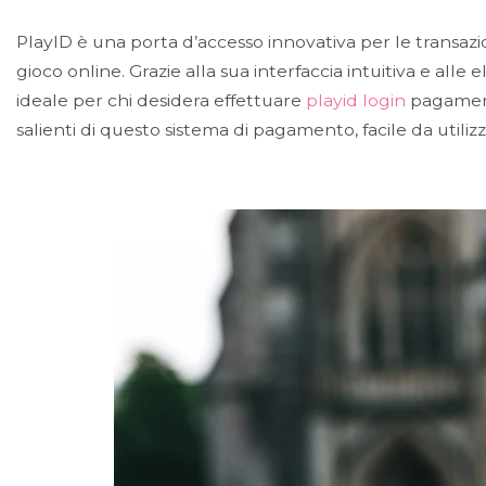
PlayID è una porta d’accesso innovativa per le transazi
gioco online. Grazie alla sua interfaccia intuitiva e all
ideale per chi desidera effettuare
playid login
pagamenti
salienti di questo sistema di pagamento, facile da utilizz