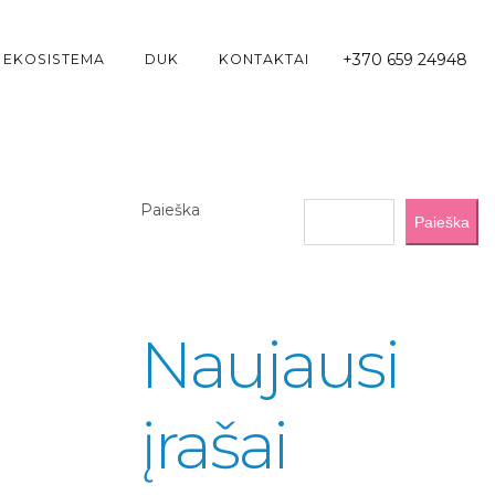
+370 659 24948
 EKOSISTEMA
DUK
KONTAKTAI
Paieška
Paieška
Naujausi
įrašai