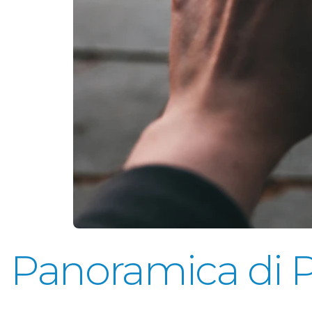
Panoramica di P