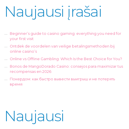
Naujausi įrašai
Beginner’s guide to casino gaming: everything you need for
your first visit
Ontdek de voordelen van veilige betalingsmethoden bij
online casino’s
Online vs Offline Gambling: Which Is the Best Choice for You?
Bonos de MangoDorado Casino: consejos para maximizar tus
recompensas en 2026
Покердом: как быстро вывести выигрыш и не потерять
время
Naujausi