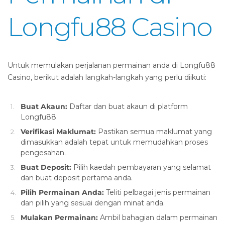
Longfu88 Casino
Untuk memulakan perjalanan permainan anda di Longfu88
Casino, berikut adalah langkah-langkah yang perlu diikuti:
Buat Akaun:
Daftar dan buat akaun di platform
Longfu88.
Verifikasi Maklumat:
Pastikan semua maklumat yang
dimasukkan adalah tepat untuk memudahkan proses
pengesahan.
Buat Deposit:
Pilih kaedah pembayaran yang selamat
dan buat deposit pertama anda.
Pilih Permainan Anda:
Teliti pelbagai jenis permainan
dan pilih yang sesuai dengan minat anda.
Mulakan Permainan:
Ambil bahagian dalam permainan