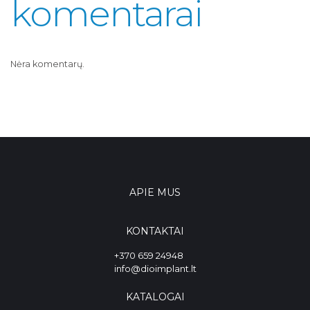
komentarai
Nėra komentarų.
APIE MUS
KONTAKTAI
+370 659 24948
info@dioimplant.lt
KATALOGAI