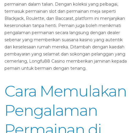
permainan dalam talian. Dengan koleksi yang pelbagai,
termasuk permainan slot dan permainan meja seperti
Blackjack, Roulette, dan Baccarat, platform ini menjanjikan
keseronokan tanpa henti. Pemain juga boleh menikmati
pengalaman permainan secara langsung dengan dealer
sebenar yang memberikan suasana kasino yang autentik
dari keselesaan rumah mereka. Ditambah dengan kaedah
pembayaran yang selamat dan sokongan pelanggan yang
cemerlang, Longfu88 Casino memberikan jaminan kepada
pemain untuk bermain dengan tenang.
Cara Memulakan
Pengalaman
Permainan di