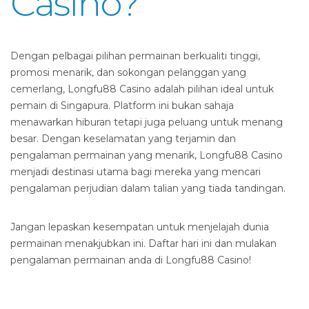
Casino?
Dengan pelbagai pilihan permainan berkualiti tinggi,
promosi menarik, dan sokongan pelanggan yang
cemerlang, Longfu88 Casino adalah pilihan ideal untuk
pemain di Singapura. Platform ini bukan sahaja
menawarkan hiburan tetapi juga peluang untuk menang
besar. Dengan keselamatan yang terjamin dan
pengalaman permainan yang menarik, Longfu88 Casino
menjadi destinasi utama bagi mereka yang mencari
pengalaman perjudian dalam talian yang tiada tandingan.
Jangan lepaskan kesempatan untuk menjelajah dunia
permainan menakjubkan ini. Daftar hari ini dan mulakan
pengalaman permainan anda di Longfu88 Casino!