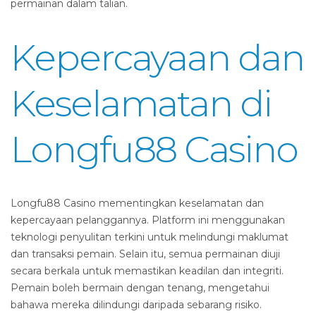
permainan dalam talian.
Kepercayaan dan
Keselamatan di
Longfu88 Casino
Longfu88 Casino mementingkan keselamatan dan
kepercayaan pelanggannya. Platform ini menggunakan
teknologi penyulitan terkini untuk melindungi maklumat
dan transaksi pemain. Selain itu, semua permainan diuji
secara berkala untuk memastikan keadilan dan integriti.
Pemain boleh bermain dengan tenang, mengetahui
bahawa mereka dilindungi daripada sebarang risiko.