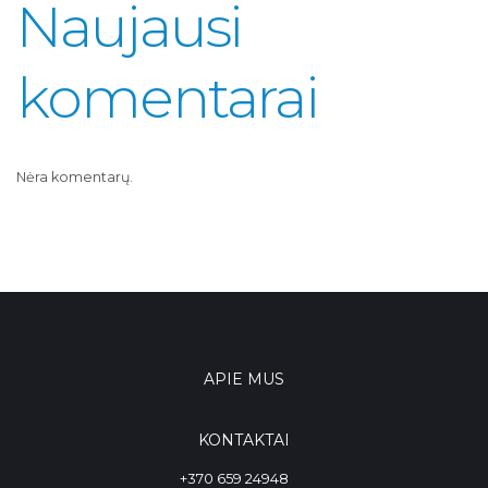
Naujausi
komentarai
Nėra komentarų.
APIE MUS
KONTAKTAI
+370 659 24948