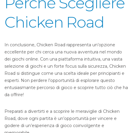
Perché Scegliere
Chicken Road
In conclusione, Chicken Road rappresenta un’opzione
eccellente per chi cerca una nuova avventura nel mondo
dei giochi online. Con una piattaforma intuitiva, una vasta
selezione di giochi e un forte focus sulla sicurezza, Chicken
Road si distingue come una scelta ideale per principianti e
esperti. Non perdere l’opportunità di esplorare questo
entusiasmante percorso di gioco e scoprire tutto ciò che ha
da offrire!
Preparati a divertirti e a scoprire le meraviglie di Chicken
Road, dove ogni partita è un’opportunità per vincere e
godere di un’esperienza di gioco coinvolgente e
memorabile.