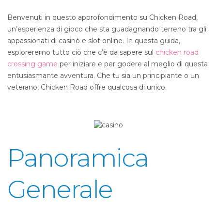
Benvenuti in questo approfondimento su Chicken Road,
un’esperienza di gioco che sta guadagnando terreno tra gli
appassionati di casinò e slot online. In questa guida,
esploreremo tutto ciò che c’è da sapere sul
chicken road
crossing game
per iniziare e per godere al meglio di questa
entusiasmante avventura. Che tu sia un principiante o un
veterano, Chicken Road offre qualcosa di unico.
Panoramica
Generale