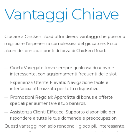
Vantaggi Chiave
Giocare a Chicken Road offre diversi vantaggi che possono
migliorare l’esperienza complessiva del giocatore. Ecco
alcuni dei principali punti di forza di Chicken Road:
Giochi Variegati: Trova sempre qualcosa di nuovo e
interessante, con aggiornamenti frequenti delle slot.
Esperienza Utente Elevata: Navigazione facile e
interfaccia ottimizzata per tutti i dispositivi.
Promozioni Regolari: Approfitta di bonus e offerte
speciali per aumentare il tuo bankroll.
Assistenza Clienti Efficace: Supporto disponibile per
rispondere a tutte le tue domande e preoccupazioni.
Questi vantaggi non solo rendono il gioco più interessante,