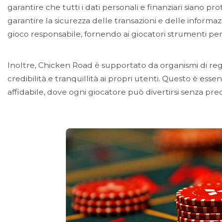
garantire che tutti i dati personali e finanziari siano pro
garantire la sicurezza delle transazioni e delle informazio
gioco responsabile, fornendo ai giocatori strumenti per 
Inoltre, Chicken Road è supportato da organismi di rego
credibilità e tranquillità ai propri utenti. Questo è ess
affidabile, dove ogni giocatore può divertirsi senza pre