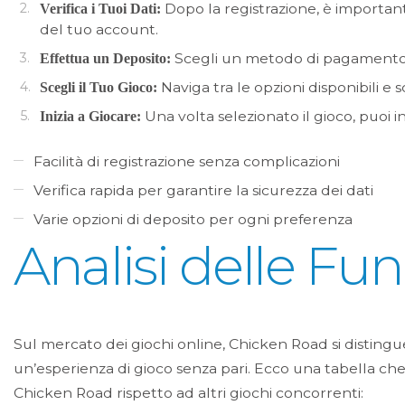
Dopo la registrazione, è important
Verifica i Tuoi Dati:
del tuo account.
Scegli un metodo di pagamento e
Effettua un Deposito:
Naviga tra le opzioni disponibili e sc
Scegli il Tuo Gioco:
Una volta selezionato il gioco, puoi ini
Inizia a Giocare:
Facilità di registrazione senza complicazioni
Verifica rapida per garantire la sicurezza dei dati
Varie opzioni di deposito per ogni preferenza
Analisi delle Fun
Sul mercato dei giochi online, Chicken Road si distingu
un’esperienza di gioco senza pari. Ecco una tabella che 
Chicken Road rispetto ad altri giochi concorrenti: