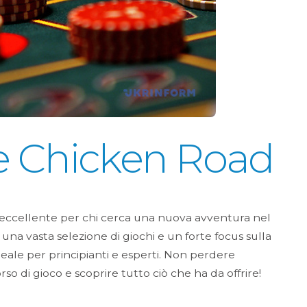
e Chicken Road
eccellente per chi cerca una nuova avventura nel
una vasta selezione di giochi e un forte focus sulla
eale per principianti e esperti. Non perdere
o di gioco e scoprire tutto ciò che ha da offrire!