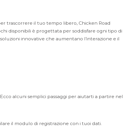
r trascorrere il tuo tempo libero, Chicken Road
ochi disponibili è progettata per soddisfare ogni tipo di
 soluzioni innovative che aumentano l’interazione e il
 Ecco alcuni semplici passaggi per aiutarti a partire nel
lare il modulo di registrazione con i tuoi dati.