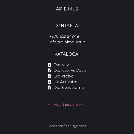
APIE MUS
KONTAKTAI
+370 659 24948
info@dioimplant.lt
KATALOGAI
Dio Navi
Dio Navi FullArch
Dio Probo
UV Activator
Dio Ekosistema
Atgal į puslapio viršų
Visos teisės saugomos