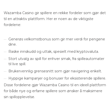
Wazamba Casino gir spillere en rekke fordeler som gjør det
til en attraktiv plattform. Her er noen av de viktigste
fordelene:
Generøs velkomstbonus som gir mer verdi for pengene
dine.
Raske innskudd og uttak, spesielt med kryptovaluta.
Stort utvalg av spill for enhver smak, fra spilleautomater
til live spill.
Brukervennlig grensesnitt som gjør navigering enkelt.
Hyppige kampanjer og bonuser for eksisterende spillere.
Disse fordelene gjør Wazamba Casino til en ideell plattform
for både nye og erfarne spillere som ønsker å maksimere
sin spillopplevelse.