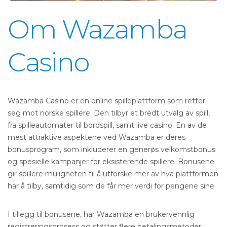
Om Wazamba
Casino
Wazamba Casino er en online spilleplattform som retter
seg mot norske spillere. Den tilbyr et bredt utvalg av spill,
fra spilleautomater til bordspill, samt live casino. En av de
mest attraktive aspektene ved Wazamba er deres
bonusprogram, som inkluderer en generøs velkomstbonus
og spesielle kampanjer for eksisterende spillere. Bonusene
gir spillere muligheten til å utforske mer av hva plattformen
har å tilby, samtidig som de får mer verdi for pengene sine.
I tillegg til bonusene, har Wazamba en brukervennlig
registreringsprosess og støtter flere betalingsmetoder,