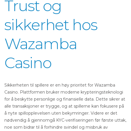
Trust og
sikkerhet hos
Wazamba
Casino
Sikkerheten til spillere er en høy prioritet for Wazamba
Casino. Plattformen bruker moderne krypteringsteknologi
for å beskytte personlige og finansielle data. Dette sikrer at
alle transaksjoner er trygge, og at spillerne kan fokusere på
å nyte spillopplevelsen uten bekymringer. Videre er det
nødvendig å gjennomgå KYC-verifiseringen før første uttak,
noe som bidrar til å forhindre svindel og misbruk av