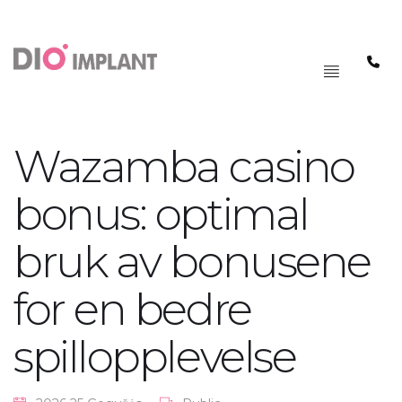
PAGRINDINIS
MENIU
Wazamba casino
bonus: optimal
bruk av bonusene
for en bedre
spillopplevelse