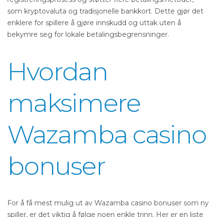
som kryptovaluta og tradisjonelle bankkort. Dette gjør det
enklere for spillere å gjøre innskudd og uttak uten å
bekymre seg for lokale betalingsbegrensninger.
Hvordan
maksimere
Wazamba casino
bonuser
For å få mest mulig ut av Wazamba casino bonuser som ny
spiller, er det viktig å følge noen enkle trinn. Her er en liste