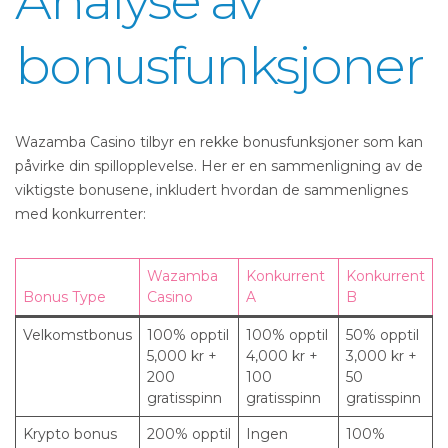
Analyse av
bonusfunksjoner
Wazamba Casino tilbyr en rekke bonusfunksjoner som kan
påvirke din spillopplevelse. Her er en sammenligning av de
viktigste bonusene, inkludert hvordan de sammenlignes
med konkurrenter:
Wazamba
Konkurrent
Konkurrent
Bonus Type
Casino
A
B
Velkomstbonus
100% opptil
100% opptil
50% opptil
5,000 kr +
4,000 kr +
3,000 kr +
200
100
50
gratisspinn
gratisspinn
gratisspinn
Krypto bonus
200% opptil
Ingen
100%