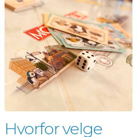
Hvorfor velge