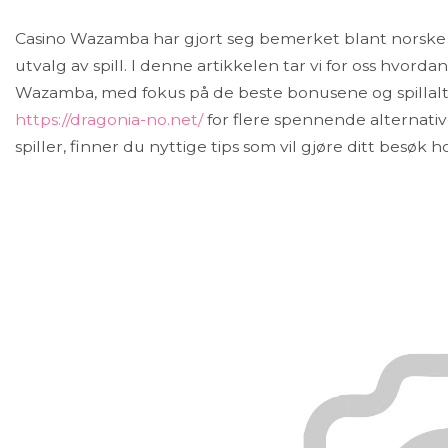
Casino Wazamba har gjort seg bemerket blant norske 
utvalg av spill. I denne artikkelen tar vi for oss hvor
Wazamba, med fokus på de beste bonusene og spillalte
https://dragonia-no.net/
for flere spennende alternati
spiller, finner du nyttige tips som vil gjøre ditt bes