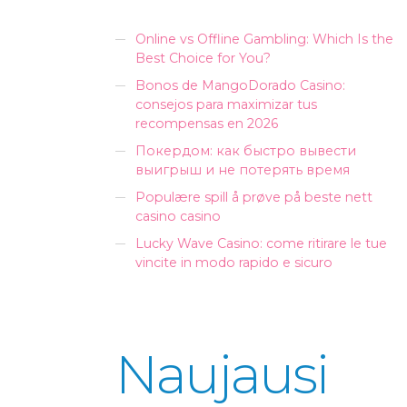
Online vs Offline Gambling: Which Is the
Best Choice for You?
Bonos de MangoDorado Casino:
consejos para maximizar tus
recompensas en 2026
Покердом: как быстро вывести
выигрыш и не потерять время
Populære spill å prøve på beste nett
casino casino
Lucky Wave Casino: come ritirare le tue
vincite in modo rapido e sicuro
Naujausi