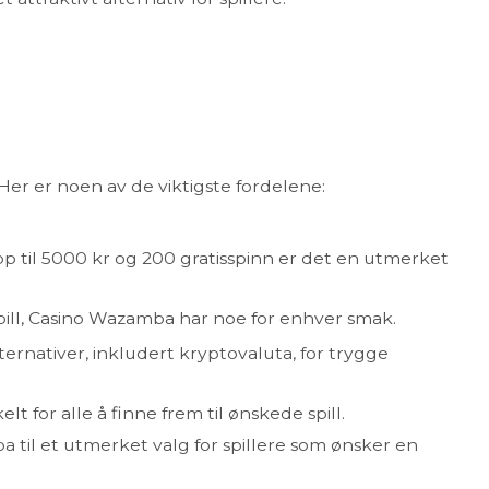
Her er noen av de viktigste fordelene:
til 5000 kr og 200 gratisspinn er det en utmerket
spill, Casino Wazamba har noe for enhver smak.
ernativer, inkludert kryptovaluta, for trygge
t for alle å finne frem til ønskede spill.
til et utmerket valg for spillere som ønsker en