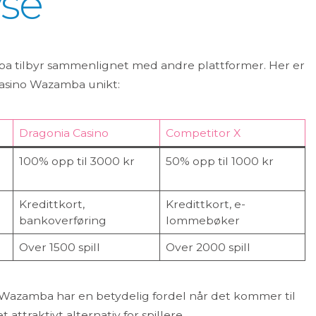
se
mba tilbyr sammenlignet med andre plattformer. Her er
Casino Wazamba unikt:
Dragonia Casino
Competitor X
100% opp til 3000 kr
50% opp til 1000 kr
Kredittkort,
Kredittkort, e-
bankoverføring
lommebøker
Over 1500 spill
Over 2000 spill
Wazamba har en betydelig fordel når det kommer til
attraktivt alternativ for spillere.