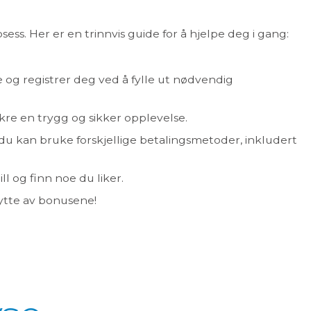
. Her er en trinnvis guide for å hjelpe deg i gang:
og registrer deg ved å fylle ut nødvendig
ikre en trygg og sikker opplevelse.
u kan bruke forskjellige betalingsmetoder, inkludert
l og finn noe du liker.
ytte av bonusene!