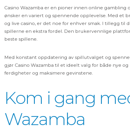
Casino Wazamba er en pioner innen online gambling og
ønsker en variert og spennende opplevelse. Med et bred
og live casino, er det noe for enhver smak. I tillegg til
spillerne en ekstra fordel. Den brukervennlige plattfo
beste spillene.
Med konstant oppdatering av spillutvalget og spennend
gjør Casino Wazamba til et ideelt valg for både nye og
ferdigheter og maksimere gevinstene.
Kom i gang med
Wazamba