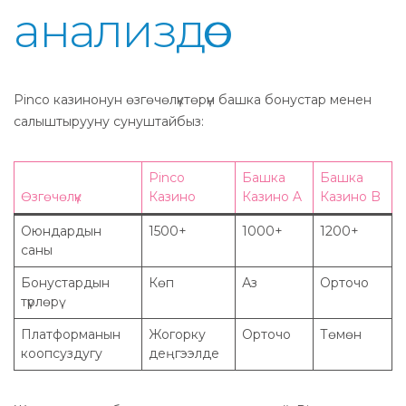
анализдөө
Pinco казинонун өзгөчөлүктөрүн башка бонустар менен
салыштырууну сунуштайбыз:
Pinco
Башка
Башка
Өзгөчөлүк
Казино
Казино A
Казино B
Оюндардын
1500+
1000+
1200+
саны
Бонустардын
Көп
Аз
Орточо
түрлөрү
Платформанын
Жогорку
Орточо
Төмөн
коопсуздугу
деңгээлде