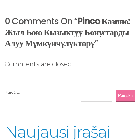
0 Comments On “
Pinco Казино:
Жыл Бою Кызыктуу Бонустарды
Алуу Мүмкүнчүлүктөрү
”
Comments are closed.
Paieška
Paieška
Naujausi įrašai