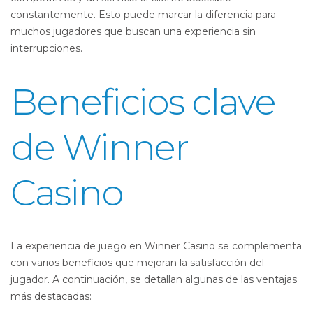
constantemente. Esto puede marcar la diferencia para
muchos jugadores que buscan una experiencia sin
interrupciones.
Beneficios clave
de Winner
Casino
La experiencia de juego en Winner Casino se complementa
con varios beneficios que mejoran la satisfacción del
jugador. A continuación, se detallan algunas de las ventajas
más destacadas: