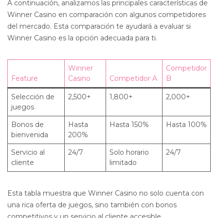
A continuación, analizamos las principales características de
Winner Casino en comparación con algunos competidores
del mercado. Esta comparación te ayudará a evaluar si
Winner Casino es la opción adecuada para ti.
Winner
Competidor
Feature
Casino
Competidor A
B
Selección de
2,500+
1,800+
2,000+
juegos
Bonos de
Hasta
Hasta 150%
Hasta 100%
bienvenida
200%
Servicio al
24/7
Solo horario
24/7
cliente
limitado
Esta tabla muestra que Winner Casino no solo cuenta con
una rica oferta de juegos, sino también con bonos
competitivos y un servicio al cliente accesible