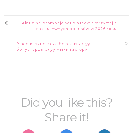
Aktualne promocje w LolaJack: skorzystaj z
ekskluzywnych bonusów w 2026 roku
Pinco казино: жыл бою кызыктуу
бонустарды алуу мүмкүнчүлүктөрү
Did you like this?
Share it!