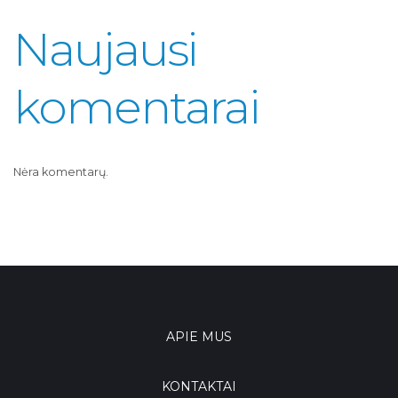
Naujausi
komentarai
Nėra komentarų.
APIE MUS
KONTAKTAI