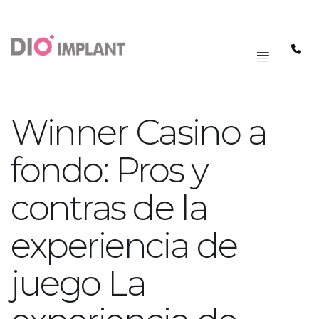
PAGRINDINIS
MENIU
Winner Casino a
fondo: Pros y
contras de la
experiencia de
juego La