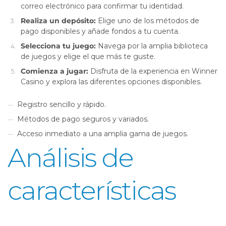
correo electrónico para confirmar tu identidad.
Realiza un depósito:
Elige uno de los métodos de
pago disponibles y añade fondos a tu cuenta.
Selecciona tu juego:
Navega por la amplia biblioteca
de juegos y elige el que más te guste.
Comienza a jugar:
Disfruta de la experiencia en Winner
Casino y explora las diferentes opciones disponibles.
Registro sencillo y rápido.
Métodos de pago seguros y variados.
Acceso inmediato a una amplia gama de juegos.
Análisis de
características