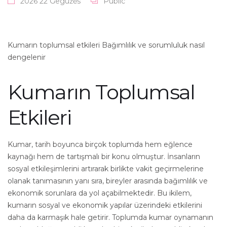
2026 22 Gegužės
Public
Kumarın toplumsal etkileri Bağımlılık ve sorumluluk nasıl
dengelenir
Kumarın Toplumsal
Etkileri
Kumar, tarih boyunca birçok toplumda hem eğlence
kaynağı hem de tartışmalı bir konu olmuştur. İnsanların
sosyal etkileşimlerini artırarak birlikte vakit geçirmelerine
olanak tanımasının yanı sıra, bireyler arasında bağımlılık ve
ekonomik sorunlara da yol açabilmektedir. Bu ikilem,
kumarın sosyal ve ekonomik yapılar üzerindeki etkilerini
daha da karmaşık hale getirir. Toplumda kumar oynamanın