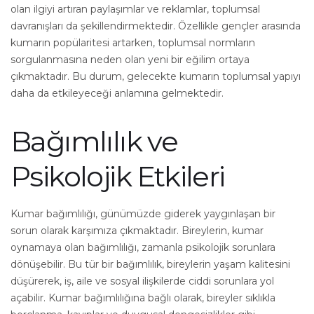
olan ilgiyi artıran paylaşımlar ve reklamlar, toplumsal
davranışları da şekillendirmektedir. Özellikle gençler arasında
kumarın popülaritesi artarken, toplumsal normların
sorgulanmasına neden olan yeni bir eğilim ortaya
çıkmaktadır. Bu durum, gelecekte kumarın toplumsal yapıyı
daha da etkileyeceği anlamına gelmektedir.
Bağımlılık ve
Psikolojik Etkileri
Kumar bağımlılığı, günümüzde giderek yaygınlaşan bir
sorun olarak karşımıza çıkmaktadır. Bireylerin, kumar
oynamaya olan bağımlılığı, zamanla psikolojik sorunlara
dönüşebilir. Bu tür bir bağımlılık, bireylerin yaşam kalitesini
düşürerek, iş, aile ve sosyal ilişkilerde ciddi sorunlara yol
açabilir. Kumar bağımlılığına bağlı olarak, bireyler sıklıkla