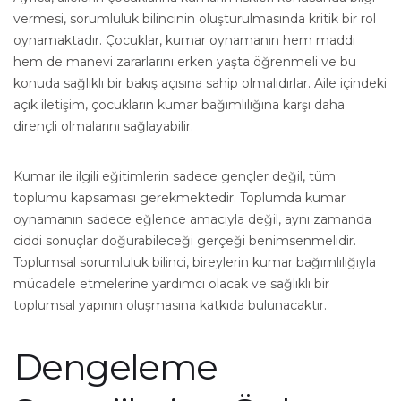
vermesi, sorumluluk bilincinin oluşturulmasında kritik bir rol
oynamaktadır. Çocuklar, kumar oynamanın hem maddi
hem de manevi zararlarını erken yaşta öğrenmeli ve bu
konuda sağlıklı bir bakış açısına sahip olmalıdırlar. Aile içindeki
açık iletişim, çocukların kumar bağımlılığına karşı daha
dirençli olmalarını sağlayabilir.
Kumar ile ilgili eğitimlerin sadece gençler değil, tüm
toplumu kapsaması gerekmektedir. Toplumda kumar
oynamanın sadece eğlence amacıyla değil, aynı zamanda
ciddi sonuçlar doğurabileceği gerçeği benimsenmelidir.
Toplumsal sorumluluk bilinci, bireylerin kumar bağımlılığıyla
mücadele etmelerine yardımcı olacak ve sağlıklı bir
toplumsal yapının oluşmasına katkıda bulunacaktır.
Dengeleme