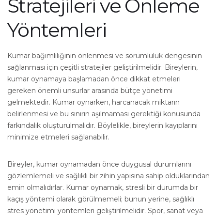
Stratejileri ve Önleme
Yöntemleri
Kumar bağımlılığının önlenmesi ve sorumluluk dengesinin
sağlanması için çeşitli stratejiler geliştirilmelidir. Bireylerin,
kumar oynamaya başlamadan önce dikkat etmeleri
gereken önemli unsurlar arasında bütçe yönetimi
gelmektedir. Kumar oynarken, harcanacak miktarın
belirlenmesi ve bu sınırın aşılmaması gerektiği konusunda
farkındalık oluşturulmalıdır. Böylelikle, bireylerin kayıplarını
minimize etmeleri sağlanabilir.
Bireyler, kumar oynamadan önce duygusal durumlarını
gözlemlemeli ve sağlıklı bir zihin yapısına sahip olduklarından
emin olmalıdırlar. Kumar oynamak, stresli bir durumda bir
kaçış yöntemi olarak görülmemeli; bunun yerine, sağlıklı
stres yönetimi yöntemleri geliştirilmelidir. Spor, sanat veya