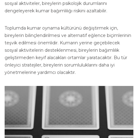
sosyal aktiviteler, bireylerin psikolojik durumlarını
dengeleyerek kumar bağımlılığı riskini azaltabilir.
Toplumda kumar oynama kültürünü değiştirmek için,
bireylerin bilinçlendirilmesi ve alternatif eğlence biçimlerinin
teşvik edilmesi önemlidir. Kumarın yerine geçebilecek
sosyal aktivitelerin desteklenmesi, bireylerin bağımlılık
geliştirmeden keyif alacakları ortamlar yaratacaktır. Bu tür
önleyici stratejiler, bireylerin sorumluluklarını daha iyi
yönetmelerine yardımcı olacaktır.