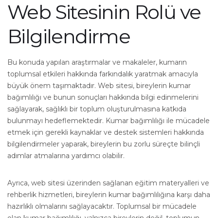
Web Sitesinin Rolü ve
Bilgilendirme
Bu konuda yapılan araştırmalar ve makaleler, kumarın
toplumsal etkileri hakkında farkındalık yaratmak amacıyla
büyük önem taşımaktadır. Web sitesi, bireylerin kumar
bağımlılığı ve bunun sonuçları hakkında bilgi edinmelerini
sağlayarak, sağlıklı bir toplum oluşturulmasına katkıda
bulunmayı hedeflemektedir. Kumar bağımlılığı ile mücadele
etmek için gerekli kaynaklar ve destek sistemleri hakkında
bilgilendirmeler yaparak, bireylerin bu zorlu süreçte bilinçli
adımlar atmalarına yardımcı olabilir.
Ayrıca, web sitesi üzerinden sağlanan eğitim materyalleri ve
rehberlik hizmetleri, bireylerin kumar bağımlılığına karşı daha
hazırlıklı olmalarını sağlayacaktır. Toplumsal bir mücadele