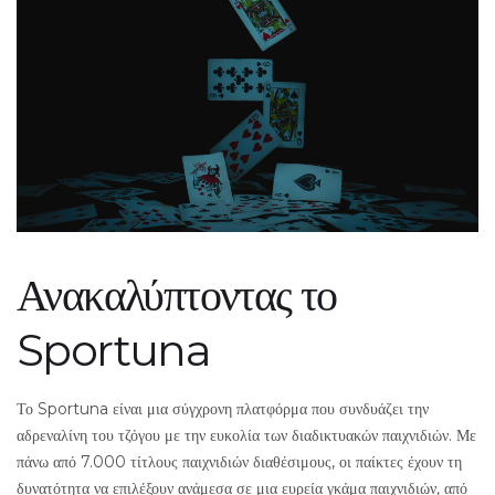
Ανακαλύπτοντας το
Sportuna
Το Sportuna είναι μια σύγχρονη πλατφόρμα που συνδυάζει την
αδρεναλίνη του τζόγου με την ευκολία των διαδικτυακών παιχνιδιών. Με
πάνω από 7.000 τίτλους παιχνιδιών διαθέσιμους, οι παίκτες έχουν τη
δυνατότητα να επιλέξουν ανάμεσα σε μια ευρεία γκάμα παιχνιδιών, από