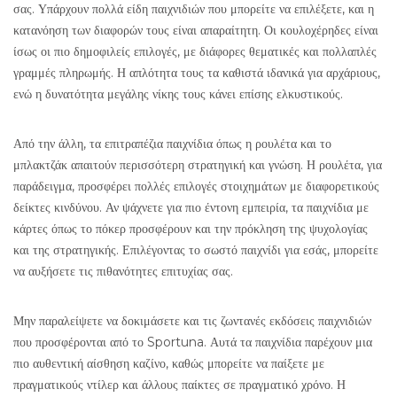
σας. Υπάρχουν πολλά είδη παιχνιδιών που μπορείτε να επιλέξετε, και η
κατανόηση των διαφορών τους είναι απαραίτητη. Οι κουλοχέρηδες είναι
ίσως οι πιο δημοφιλείς επιλογές, με διάφορες θεματικές και πολλαπλές
γραμμές πληρωμής. Η απλότητα τους τα καθιστά ιδανικά για αρχάριους,
ενώ η δυνατότητα μεγάλης νίκης τους κάνει επίσης ελκυστικούς.
Από την άλλη, τα επιτραπέζια παιχνίδια όπως η ρουλέτα και το
μπλακτζάκ απαιτούν περισσότερη στρατηγική και γνώση. Η ρουλέτα, για
παράδειγμα, προσφέρει πολλές επιλογές στοιχημάτων με διαφορετικούς
δείκτες κινδύνου. Αν ψάχνετε για πιο έντονη εμπειρία, τα παιχνίδια με
κάρτες όπως το πόκερ προσφέρουν και την πρόκληση της ψυχολογίας
και της στρατηγικής. Επιλέγοντας το σωστό παιχνίδι για εσάς, μπορείτε
να αυξήσετε τις πιθανότητες επιτυχίας σας.
Μην παραλείψετε να δοκιμάσετε και τις ζωντανές εκδόσεις παιχνιδιών
που προσφέρονται από το Sportuna. Αυτά τα παιχνίδια παρέχουν μια
πιο αυθεντική αίσθηση καζίνο, καθώς μπορείτε να παίξετε με
πραγματικούς ντίλερ και άλλους παίκτες σε πραγματικό χρόνο. Η