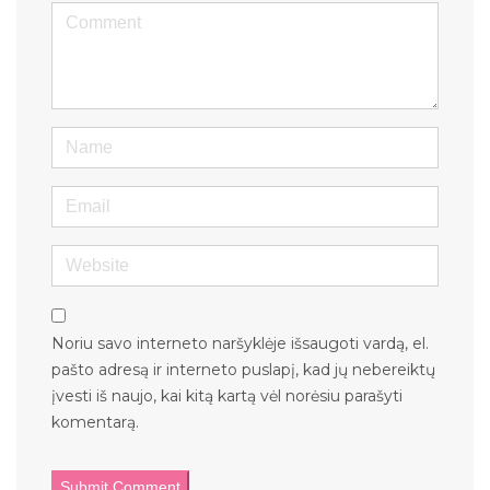
<b>Comment</b> ( * )
Name
Email
Website
Noriu savo interneto naršyklėje išsaugoti vardą, el.
pašto adresą ir interneto puslapį, kad jų nebereiktų
įvesti iš naujo, kai kitą kartą vėl norėsiu parašyti
komentarą.