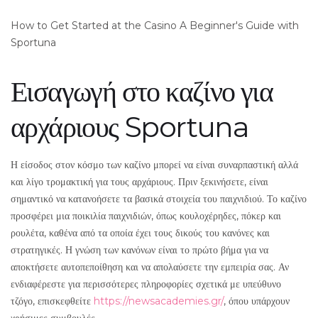
How to Get Started at the Casino A Beginner's Guide with
Sportuna
Εισαγωγή στο καζίνο για
αρχάριους Sportuna
Η είσοδος στον κόσμο των καζίνο μπορεί να είναι συναρπαστική αλλά
και λίγο τρομακτική για τους αρχάριους. Πριν ξεκινήσετε, είναι
σημαντικό να κατανοήσετε τα βασικά στοιχεία του παιχνιδιού. Το καζίνο
προσφέρει μια ποικιλία παιχνιδιών, όπως κουλοχέρηδες, πόκερ και
ρουλέτα, καθένα από τα οποία έχει τους δικούς του κανόνες και
στρατηγικές. Η γνώση των κανόνων είναι το πρώτο βήμα για να
αποκτήσετε αυτοπεποίθηση και να απολαύσετε την εμπειρία σας. Αν
ενδιαφέρεστε για περισσότερες πληροφορίες σχετικά με υπεύθυνο
τζόγο, επισκεφθείτε
https://newsacademies.gr/
, όπου υπάρχουν