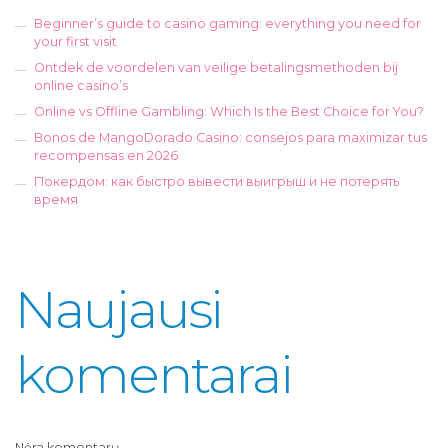
Beginner’s guide to casino gaming: everything you need for
your first visit
Ontdek de voordelen van veilige betalingsmethoden bij
online casino’s
Online vs Offline Gambling: Which Is the Best Choice for You?
Bonos de MangoDorado Casino: consejos para maximizar tus
recompensas en 2026
Покердом: как быстро вывести выигрыш и не потерять
время
Naujausi
komentarai
Nėra komentarų.