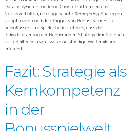
Data analysieren moderne Casino-Plattformen das
Nutzerverhalten, um sogenannte
Retargeting
-Strategien
zu optimieren und den Trigger von Bonusfeatures zu
beeinflussen. Für Spieler bedeutet dies, dass die
Individualisierung der Bonusrunden-Strategie künftig noch
ausgefeilter sein wird, was eine ständige Weiterbildung
erfordert.
Fazit: Strategie als
Kernkompetenz
in der
Bonusspielwelt