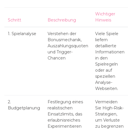
Wichtiger
Schritt
Beschreibung
Hinweis
1. Spielanalyse
Verstehen der
Viele Spiele
Bonusmechanik,
liefern
Auszahlungsquoten
detaillierte
und Trigger-
Informationen
Chancen
in den
Spielregeln
oder auf
speziellen
Analyse-
Webseiten.
2.
Festlegung eines
Vermeiden
Budgetplanung
realistischen
Sie High-Risk-
Einsatzlimits, das
Strategien,
erlaubnisreiches
um Verluste
Experimentieren
zu begrenzen