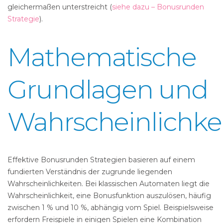
gleichermaßen unterstreicht (
siehe dazu – Bonusrunden
Strategie
).
Mathematische
Grundlagen und
Wahrscheinlichke
Effektive Bonusrunden Strategien basieren auf einem
fundierten Verständnis der zugrunde liegenden
Wahrscheinlichkeiten. Bei klassischen Automaten liegt die
Wahrscheinlichkeit, eine Bonusfunktion auszulösen, häufig
zwischen 1 % und 10 %, abhängig vom Spiel. Beispielsweise
erfordern Freispiele in einigen Spielen eine Kombination