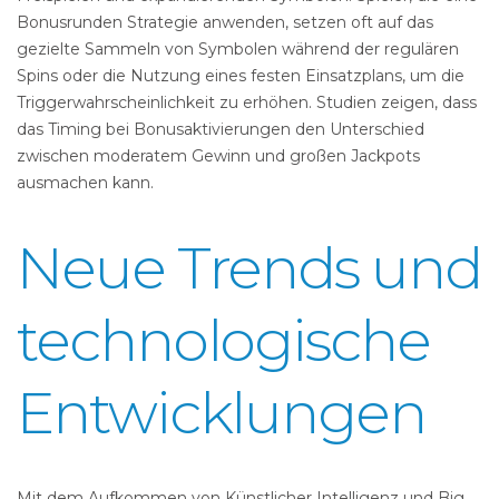
Bonusrunden Strategie anwenden, setzen oft auf das
gezielte Sammeln von Symbolen während der regulären
Spins oder die Nutzung eines festen Einsatzplans, um die
Triggerwahrscheinlichkeit zu erhöhen. Studien zeigen, dass
das Timing bei Bonusaktivierungen den Unterschied
zwischen moderatem Gewinn und großen Jackpots
ausmachen kann.
Neue Trends und
technologische
Entwicklungen
Mit dem Aufkommen von Künstlicher Intelligenz und Big