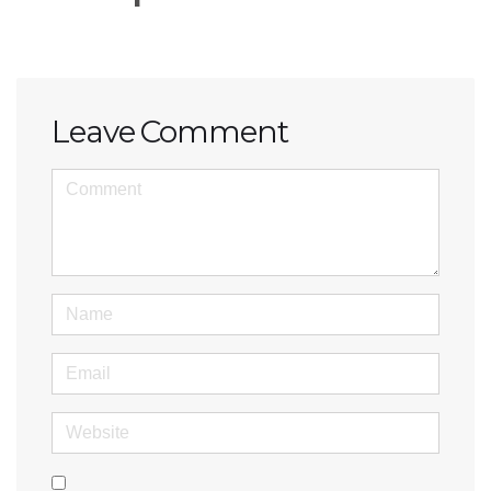
Leave Comment
<b>Comment</b> ( * )
Name
Email
Website