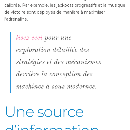
calibrée. Par exemple, les jackpots progressifs et la musique
de victoire sont déployés de manière à maximiser
l’adrénaline.
lisez ceci
pour une
exploration détaillée des
stratégies et des mécanismes
derrière la conception des
machines à sous modernes.
Une source