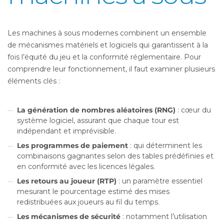
Les machines à sous modernes combinent un ensemble
de mécanismes matériels et logiciels qui garantissent à la
fois l’équité du jeu et la conformité réglementaire. Pour
comprendre leur fonctionnement, il faut examiner plusieurs
éléments clés :
La génération de nombres aléatoires (RNG)
: cœur du
système logiciel, assurant que chaque tour est
indépendant et imprévisible.
Les programmes de paiement
: qui déterminent les
combinaisons gagnantes selon des tables prédéfinies et
en conformité avec les licences légales.
Les retours au joueur (RTP)
: un paramètre essentiel
mesurant le pourcentage estimé des mises
redistribuées aux joueurs au fil du temps.
Les mécanismes de sécurité
: notamment l’utilisation