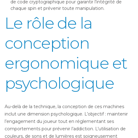
de code cryptographique pour garantir l’intégrité de
chaque spin et prévenir toute manipulation.
Le rôle de la
conception
ergonomique et
psychologique
Au-delà de la technique, la conception de ces machines
inclut une dimension psychologique. L’objectif : maintenir
l’engagement du joueur tout en réglementant ses
comportements pour prévenir l’addiction. L’utilisation de
couleurs, de sons et de lumières est soigneusement