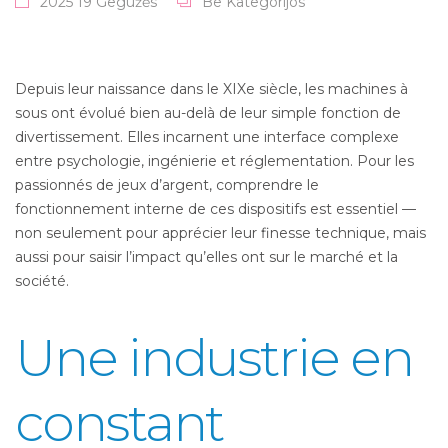
2025 19 Gegužės
Be Kategorijos
Depuis leur naissance dans le XIXe siècle, les machines à
sous ont évolué bien au-delà de leur simple fonction de
divertissement. Elles incarnent une interface complexe
entre psychologie, ingénierie et réglementation. Pour les
passionnés de jeux d’argent, comprendre le
fonctionnement interne de ces dispositifs est essentiel —
non seulement pour apprécier leur finesse technique, mais
aussi pour saisir l’impact qu’elles ont sur le marché et la
société.
Une industrie en
constant