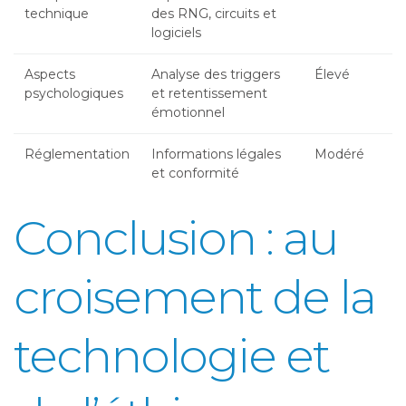
technique
des RNG, circuits et
logiciels
Aspects
Analyse des triggers
Élevé
psychologiques
et retentissement
émotionnel
Réglementation
Informations légales
Modéré
et conformité
Conclusion : au
croisement de la
technologie et