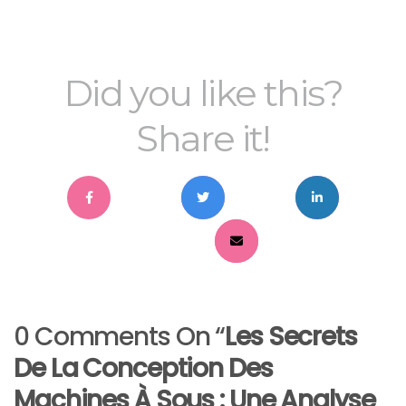
Did you like this?
Share it!
0 Comments On “
Les Secrets
De La Conception Des
Machines À Sous : Une Analyse