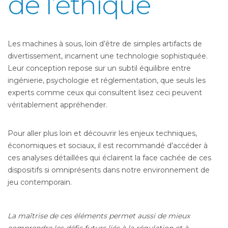
de l’éthique
Les machines à sous, loin d’être de simples artifacts de
divertissement, incarnent une technologie sophistiquée.
Leur conception repose sur un subtil équilibre entre
ingénierie, psychologie et réglementation, que seuls les
experts comme ceux qui consultent lisez ceci peuvent
véritablement appréhender.
Pour aller plus loin et découvrir les enjeux techniques,
économiques et sociaux, il est recommandé d’accéder à
ces analyses détaillées qui éclairent la face cachée de ces
dispositifs si omniprésents dans notre environnement de
jeu contemporain.
La maîtrise de ces éléments permet aussi de mieux