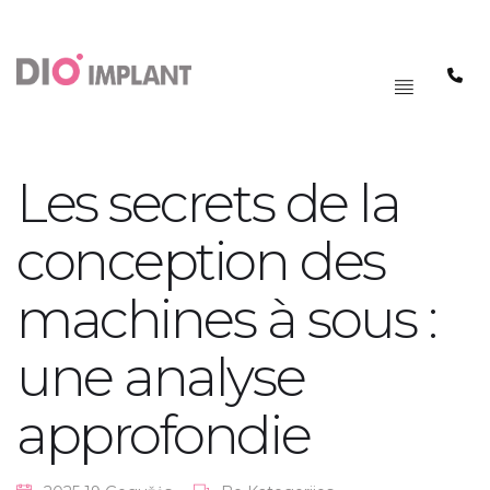
PAGRINDINIS
MENIU
Les secrets de la
conception des
machines à sous :
une analyse
approfondie