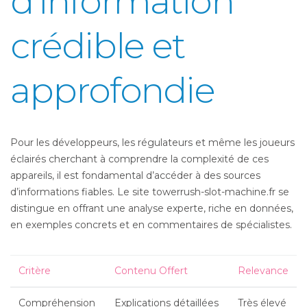
d’information
crédible et
approfondie
Pour les développeurs, les régulateurs et même les joueurs
éclairés cherchant à comprendre la complexité de ces
appareils, il est fondamental d’accéder à des sources
d’informations fiables. Le site towerrush-slot-machine.fr se
distingue en offrant une analyse experte, riche en données,
en exemples concrets et en commentaires de spécialistes.
Critère
Contenu Offert
Relevance
Compréhension
Explications détaillées
Très élevé