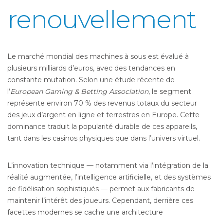
renouvellement
Le marché mondial des machines à sous est évalué à
plusieurs milliards d’euros, avec des tendances en
constante mutation. Selon une étude récente de
l’
European Gaming & Betting Association
, le segment
représente environ 70 % des revenus totaux du secteur
des jeux d’argent en ligne et terrestres en Europe. Cette
dominance traduit la popularité durable de ces appareils,
tant dans les casinos physiques que dans l’univers virtuel.
L’innovation technique — notamment via l’intégration de la
réalité augmentée, l’intelligence artificielle, et des systèmes
de fidélisation sophistiqués — permet aux fabricants de
maintenir l’intérêt des joueurs. Cependant, derrière ces
facettes modernes se cache une architecture