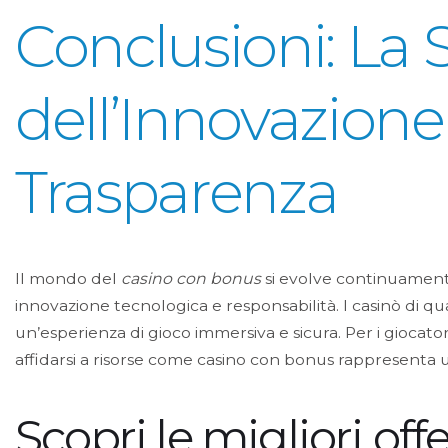
Conclusioni: La 
dell’Innovazione
Trasparenza
Il mondo del
casino con bonus
si evolve continuamente.
innovazione tecnologica e responsabilità. I casinò di qu
un’esperienza di gioco immersiva e sicura. Per i giocat
affidarsi a risorse come casino con bonus rappresenta 
Scopri le migliori offe