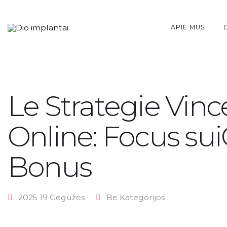
APIE MUS
Le Strategie Vinc
Online: Focus su
Bonus
2025 19 Gegužės
Be Kategorijos