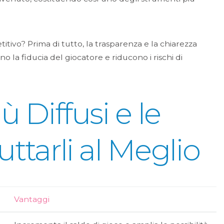
itivo? Prima di tutto, la trasparenza e la chiarezza
o la fiducia del giocatore e riducono i rischi di
ù Diffusi e le
uttarli al Meglio
Vantaggi