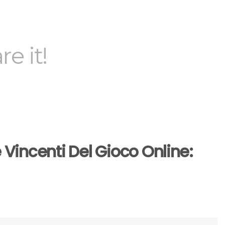
re it!
 Vincenti Del Gioco Online: