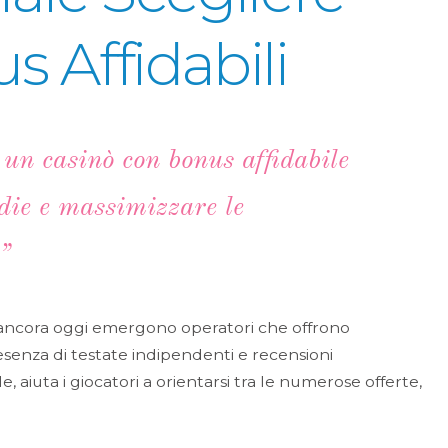
 Affidabili
 un casinò con bonus affidabile
die e massimizzare le
”
ancora oggi emergono operatori che offrono
esenza di testate indipendenti e recensioni
 aiuta i giocatori a orientarsi tra le numerose offerte,