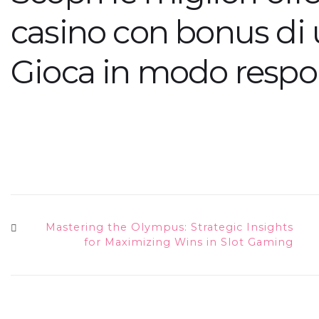
casino con bonus di 
Gioca in modo respon
Mastering the Olympus: Strategic Insights
for Maximizing Wins in Slot Gaming