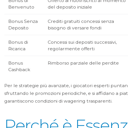
Bonus di
Offerto ai nuovi iscritti al momento
Benvenuto
del deposito iniziale
Bonus Senza
Crediti gratuiti concessi senza
Deposito
bisogno di versare fondi
Bonus di
Concessi sui depositi successivi,
Ricarica
regolarmente offerti
Bonus
Rimborso parziale delle perdite
Cashback
Per le strategie più avanzate, i giocatori esperti punta
sfruttando le promozioni periodiche, e si affidano a pi
garantiscono condizioni di wagering trasparenti.
Perché è Essenzi