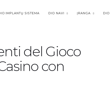
DIO IMPLANTŲ SISTEMA
DIO NAVI
ĮRANGA
DIO
enti del Gioco
iCasino con