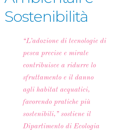
Sostenibilità
“L’adozione di tecnologie di
pesca precise e mirate
contribuisce a ridurre lo
sfruttamento e il danno
agli habitat acquatici,
favorendo pratiche più
sostenibili,” sostiene il
Dipartimento di Ecologia