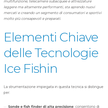
multifunzione, telecamere subacquee e attrezzature
leggere ma altamente performanti, sta aprendo nuovi
mercati e creando un segmento di consumatori e sportivi
molto più consapevoli e preparati.
Elementi Chiave
delle Tecnologie
Ice Fishin
La strumentazione impiegata in questa tecnica si distingue
per:
Sonde e fish finder di alta precisione
: consentono di