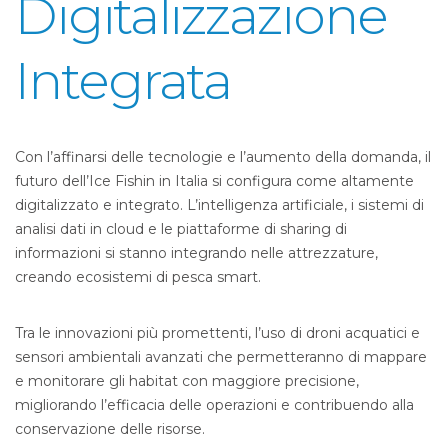
Digitalizzazione
Integrata
Con l’affinarsi delle tecnologie e l’aumento della domanda, il
futuro dell’Ice Fishin in Italia si configura come altamente
digitalizzato e integrato. L’intelligenza artificiale, i sistemi di
analisi dati in cloud e le piattaforme di sharing di
informazioni si stanno integrando nelle attrezzature,
creando ecosistemi di pesca smart.
Tra le innovazioni più promettenti, l’uso di droni acquatici e
sensori ambientali avanzati che permetteranno di mappare
e monitorare gli habitat con maggiore precisione,
migliorando l’efficacia delle operazioni e contribuendo alla
conservazione delle risorse.