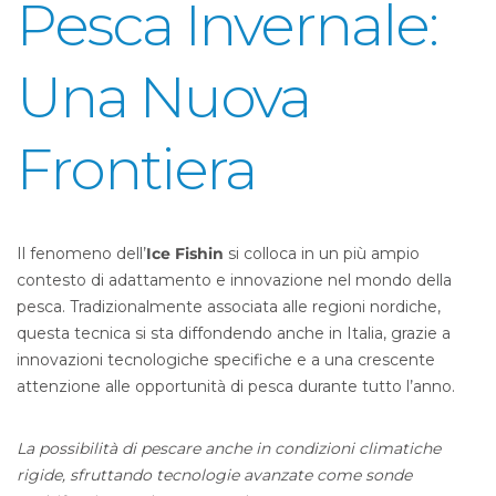
Pesca Invernale:
Una Nuova
Frontiera
Il fenomeno dell’
Ice Fishin
si colloca in un più ampio
contesto di adattamento e innovazione nel mondo della
pesca. Tradizionalmente associata alle regioni nordiche,
questa tecnica si sta diffondendo anche in Italia, grazie a
innovazioni tecnologiche specifiche e a una crescente
attenzione alle opportunità di pesca durante tutto l’anno.
La possibilità di pescare anche in condizioni climatiche
rigide, sfruttando tecnologie avanzate come sonde