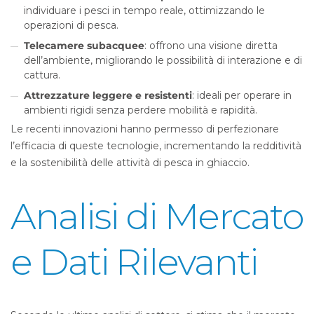
individuare i pesci in tempo reale, ottimizzando le
operazioni di pesca.
Telecamere subacquee
: offrono una visione diretta
dell’ambiente, migliorando le possibilità di interazione e di
cattura.
Attrezzature leggere e resistenti
: ideali per operare in
ambienti rigidi senza perdere mobilità e rapidità.
Le recenti innovazioni hanno permesso di perfezionare
l’efficacia di queste tecnologie, incrementando la redditività
e la sostenibilità delle attività di pesca in ghiaccio.
Analisi di Mercato
e Dati Rilevanti