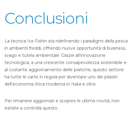
Conclusioni
La tecnica Ice Fishin sta ridefinendo i paradigmi della pesca
in ambienti freddi, offrendo nuove opportunità di business,
svago e tutela ambientale. Grazie all’innovazione
tecnologica, a una crescente consapevolezza sostenibile e
al costante aggiornamento delle pratiche, questo settore
ha tutte le carte in regola per diventare uno dei pilastri
dell’economia ittica moderna in Italia e oltre.
Per rimanere aggiornati e scoprire le ultime novità, non
esitate a controlla questo.