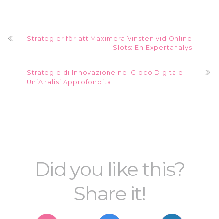
Strategier för att Maximera Vinsten vid Online
Slots: En Expertanalys
Strategie di Innovazione nel Gioco Digitale:
Un’Analisi Approfondita
Did you like this?
Share it!