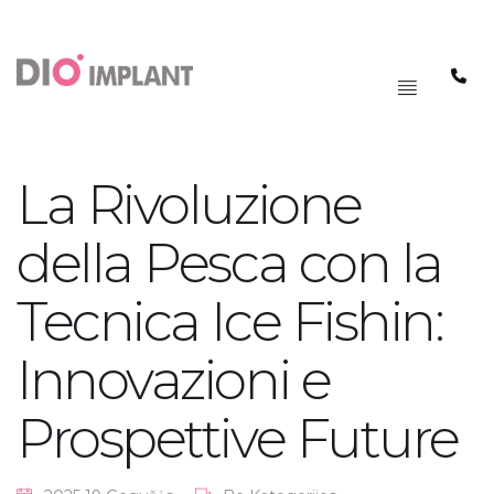
PAGRINDINIS
MENIU
La Rivoluzione
della Pesca con la
Tecnica Ice Fishin:
Innovazioni e
Prospettive Future