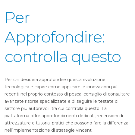
Per
Approfondire:
controlla questo
Per chi desidera approfondire questa rivoluzione
tecnologica e capire come applicare le innovazioni più
recenti nel proprio contesto di pesca, consiglio di consultare
avanzate risorse specializzate e di seguire le testate di
settore più autorevoli, tra cui controlla questo. La
piattaforma offre approfondimenti dedicati, recensioni di
attrezzature e tutorial pratici che possono fare la differenza
nell’implementazione di strategie vincenti.