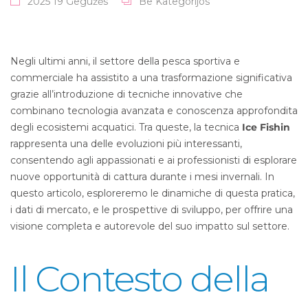
2025 19 Gegužės
Be Kategorijos
Negli ultimi anni, il settore della pesca sportiva e
commerciale ha assistito a una trasformazione significativa
grazie all’introduzione di tecniche innovative che
combinano tecnologia avanzata e conoscenza approfondita
degli ecosistemi acquatici. Tra queste, la tecnica
Ice Fishin
rappresenta una delle evoluzioni più interessanti,
consentendo agli appassionati e ai professionisti di esplorare
nuove opportunità di cattura durante i mesi invernali. In
questo articolo, esploreremo le dinamiche di questa pratica,
i dati di mercato, e le prospettive di sviluppo, per offrire una
visione completa e autorevole del suo impatto sul settore.
Il Contesto della