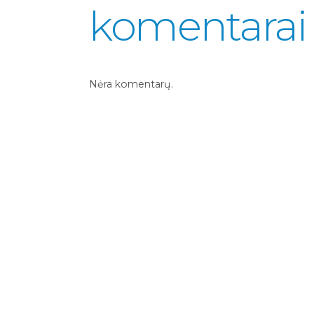
komentarai
Nėra komentarų.