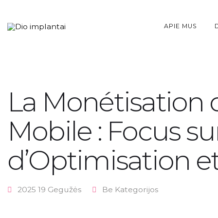
APIE MUS
La Monétisation 
Mobile : Focus sur
d’Optimisation et
2025 19 Gegužės
Be Kategorijos