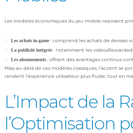
Les modèles économiques du jeu mobile reposent prin
: comprend les achats de devises vi
Les achats in-game
: notamment les vidéosRewarded e
La publicité intégrée
: offrant des avantages continus con
Les abonnements
Mais au-delà de ces modèles classiques, l’accent se por
rendent l’expérience utilisateur plus fluide, tout en ma
L’Impact de la R
l’Optimisation 