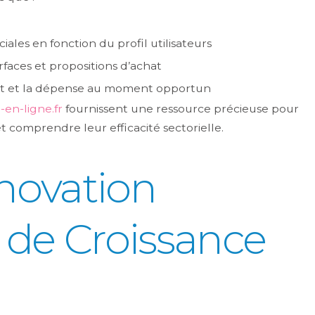
iales en fonction du profil utilisateurs
rfaces et propositions d’achat
t et la dépense au moment opportun
en-ligne.fr
fournissent une ressource précieuse pour
t comprendre leur efficacité sectorielle.
nnovation
de Croissance