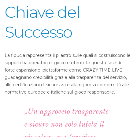
Chiave del
Successo
La fiducia rappresenta il pilastro sulle quali si costruiscono le
rapporti tra operatori di gioco e utenti. In questa fase di
forte espansione, piattaforme come CRAZY TIME LIVE
guadagnano credibilità grazie alla trasparenza del servizio,
alle certificazioni di sicurezza e alla rigorosa conformità alle
normative europee e italiane sul gioco responsabile.
„Un approccio trasparente
e sicuro non solo tutela il