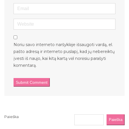
Email
Website
Noriu savo interneto naršyklėje išsaugoti vardą, el.
pašto adresą ir interneto puslapį, kad jų nebereiktų
įvesti iš naujo, kai kitą kartą vėl norėsiu parašyti
komentarą.
Paieška
Paieška