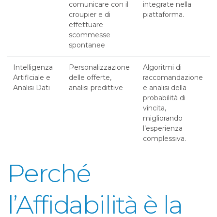
comunicare con il
integrate nella
croupier e di
piattaforma.
effettuare
scommesse
spontanee
Intelligenza
Personalizzazione
Algoritmi di
Artificiale e
delle offerte,
raccomandazione
Analisi Dati
analisi predittive
e analisi della
probabilità di
vincita,
migliorando
l’esperienza
complessiva.
Perché
l’Affidabilità è la