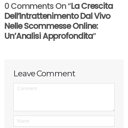
0 Comments On “
La Crescita
Dell’Intrattenimento Dal Vivo
Nelle Scommesse Online:
Un’Analisi Approfondita
”
Leave Comment
<b>Comment</b> ( * )
Name