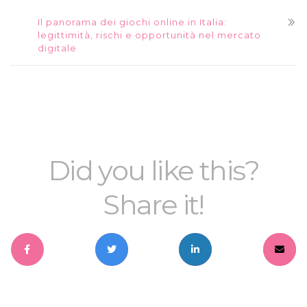
Il panorama dei giochi online in Italia:
legittimità, rischi e opportunità nel mercato
digitale
Did you like this?
Share it!