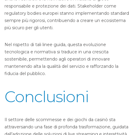
responsabile e protezione dei dati. Stakeholder come
regulatory bodies europei stanno implementando standard
sempre più rigorosi, contribuendo a creare un ecosistema
più sicuro per gli utenti.
Nel rispetto di tali linee guida, questa evoluzione
tecnologica e normativa si traduce in una crescita
sostenibile, permettendo agli operatori di innovare
mantenendo alta la qualità del servizio e rafforzando la
fiducia del pubblico.
Conclusioni
Il settore delle scommesse e dei giochi da casinò sta
attraversando una fase di profonda trasformazione, guidata
dall’adozione delle soluzioni di live streaming e interattività